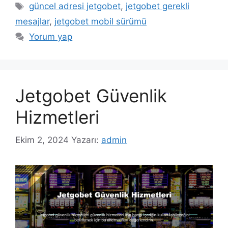
Etiketler
güncel adresi jetgobet
,
jetgobet gerekli
mesajlar
,
jetgobet mobil sürümü
Yorum yap
Jetgobet Güvenlik
Hizmetleri
Ekim 2, 2024
Yazarı:
admin