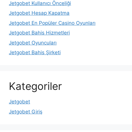
Jetgobet Kullanıcı Önceliği
Jetgobet Hesap Kapatma
Jetgobet En Popüler Casino Oyunları
Jetgobet Bahis Hizmetleri
Jetgobet Oyuncuları
Jetgobet Bahis Şirketi
Kategoriler
Jetgobet
Jetgobet Giriş