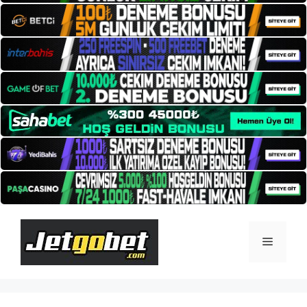
İçeriğe
atla
Menü