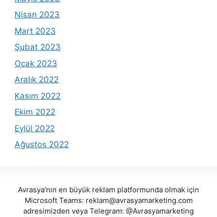
Nisan 2023
Mart 2023
Şubat 2023
Ocak 2023
Aralık 2022
Kasım 2022
Ekim 2022
Eylül 2022
Ağustos 2022
Avrasya'nın en büyük reklam platformunda olmak için
Microsoft Teams:
reklam@avrasyamarketing.com
adresimizden veya Telegram: @Avrasyamarketing