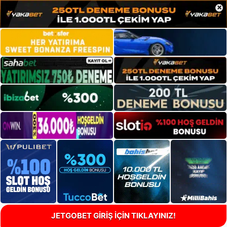
×
JETGOBET GİRİŞ İÇİN TIKLAYINIZ!