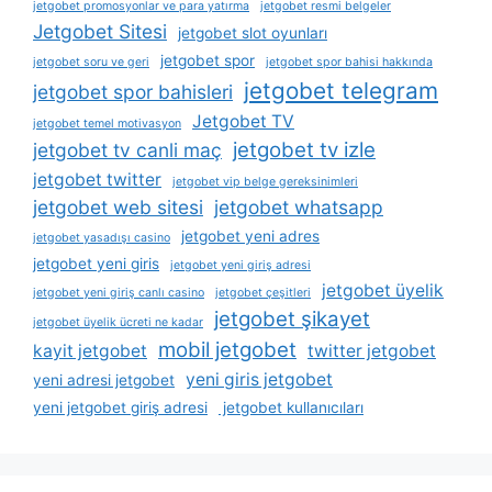
jetgobet promosyonlar ve para yatırma
jetgobet resmi belgeler
Jetgobet Sitesi
jetgobet slot oyunları
jetgobet spor
jetgobet soru ve geri
jetgobet spor bahisi hakkında
jetgobet telegram
jetgobet spor bahisleri
Jetgobet TV
jetgobet temel motivasyon
jetgobet tv izle
jetgobet tv canli maç
jetgobet twitter
jetgobet vip belge gereksinimleri
jetgobet web sitesi
jetgobet whatsapp
jetgobet yeni adres
jetgobet yasadışı casino
jetgobet yeni giris
jetgobet yeni giriş adresi
jetgobet üyelik
jetgobet yeni giriş canlı casino
jetgobet çeşitleri
jetgobet şikayet
jetgobet üyelik ücreti ne kadar
mobil jetgobet
kayit jetgobet
twitter jetgobet
yeni giris jetgobet
yeni adresi jetgobet
yeni jetgobet giriş adresi
jetgobet kullanıcıları