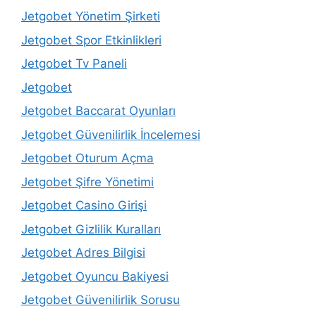
Jetgobet Yönetim Şirketi
Jetgobet Spor Etkinlikleri
Jetgobet Tv Paneli
Jetgobet
Jetgobet Baccarat Oyunları
Jetgobet Güvenilirlik İncelemesi
Jetgobet Oturum Açma
Jetgobet Şifre Yönetimi
Jetgobet Casino Girişi
Jetgobet Gizlilik Kuralları
Jetgobet Adres Bilgisi
Jetgobet Oyuncu Bakiyesi
Jetgobet Güvenilirlik Sorusu