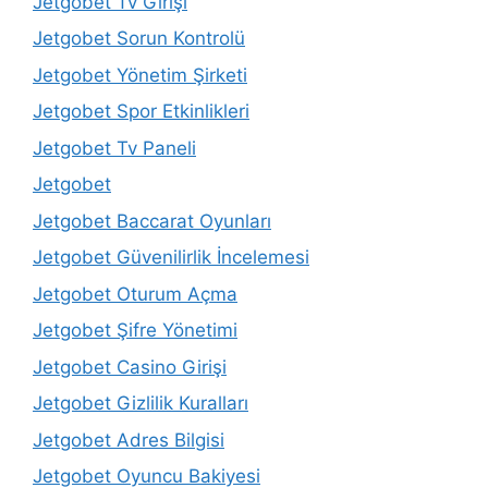
Jetgobet Tv Girişi
Jetgobet Sorun Kontrolü
Jetgobet Yönetim Şirketi
Jetgobet Spor Etkinlikleri
Jetgobet Tv Paneli
Jetgobet
Jetgobet Baccarat Oyunları
Jetgobet Güvenilirlik İncelemesi
Jetgobet Oturum Açma
Jetgobet Şifre Yönetimi
Jetgobet Casino Girişi
Jetgobet Gizlilik Kuralları
Jetgobet Adres Bilgisi
Jetgobet Oyuncu Bakiyesi