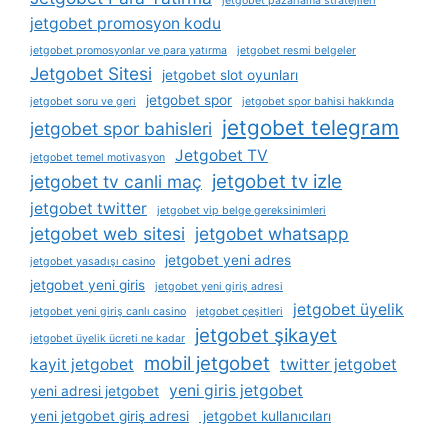
jetgobet pazarlama stratejileri
jetgobet promosyon kodu
jetgobet promosyonlar ve para yatırma
jetgobet resmi belgeler
Jetgobet Sitesi
jetgobet slot oyunları
jetgobet spor
jetgobet soru ve geri
jetgobet spor bahisi hakkında
jetgobet telegram
jetgobet spor bahisleri
Jetgobet TV
jetgobet temel motivasyon
jetgobet tv izle
jetgobet tv canli maç
jetgobet twitter
jetgobet vip belge gereksinimleri
jetgobet web sitesi
jetgobet whatsapp
jetgobet yeni adres
jetgobet yasadışı casino
jetgobet yeni giris
jetgobet yeni giriş adresi
jetgobet üyelik
jetgobet yeni giriş canlı casino
jetgobet çeşitleri
jetgobet şikayet
jetgobet üyelik ücreti ne kadar
mobil jetgobet
kayit jetgobet
twitter jetgobet
yeni giris jetgobet
yeni adresi jetgobet
yeni jetgobet giriş adresi
jetgobet kullanıcıları