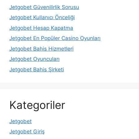
Jetgobet Güvenilirlik Sorusu
Jetgobet Kullanıcı Önceliği
Jetgobet Hesap Kapatma
Jetgobet En Popüler Casino Oyunları
Jetgobet Bahis Hizmetleri
Jetgobet Oyuncuları
Jetgobet Bahis Şirketi
Kategoriler
Jetgobet
Jetgobet Giriş