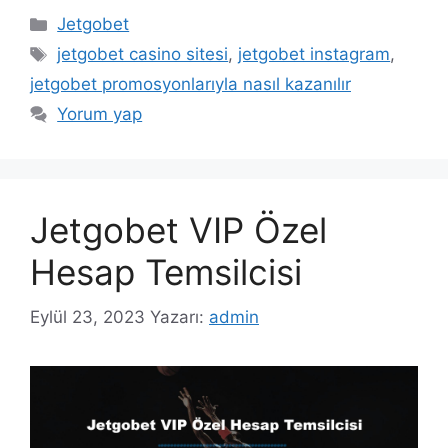
Kategoriler
Jetgobet
Etiketler
jetgobet casino sitesi
,
jetgobet instagram
,
jetgobet promosyonlarıyla nasıl kazanılır
Yorum yap
Jetgobet VIP Özel
Hesap Temsilcisi
Eylül 23, 2023
Yazarı:
admin