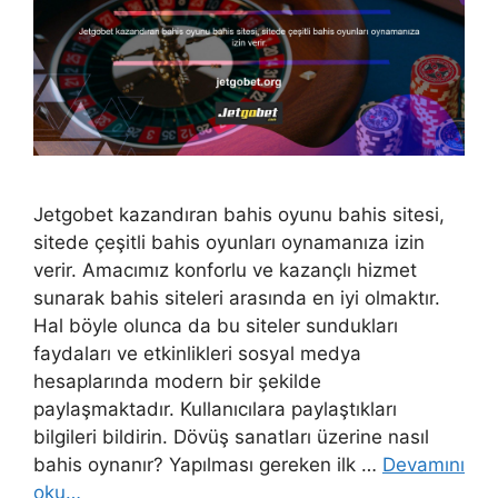
Jetgobet kazandıran bahis oyunu bahis sitesi,
sitede çeşitli bahis oyunları oynamanıza izin
verir. Amacımız konforlu ve kazançlı hizmet
sunarak bahis siteleri arasında en iyi olmaktır.
Hal böyle olunca da bu siteler sundukları
faydaları ve etkinlikleri sosyal medya
hesaplarında modern bir şekilde
paylaşmaktadır. Kullanıcılara paylaştıkları
bilgileri bildirin. Dövüş sanatları üzerine nasıl
bahis oynanır? Yapılması gereken ilk …
Devamını
oku…