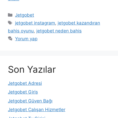
Kategoriler
Jetgobet
Etiketler
jetgobet instagram
,
jetgobet kazandıran
bahis oyunu
,
jetgobet neden bahis
Yorum yap
Son Yazılar
Jetgobet Adresi
Jetgobet Giriş
Jetgobet Güven Bağı
Jetgobet Çalışan Hizmetler