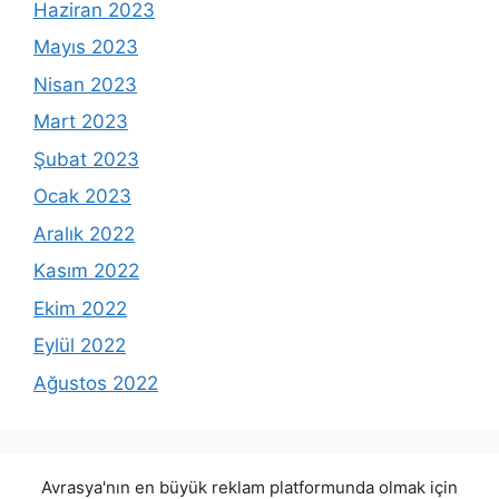
Haziran 2023
Mayıs 2023
Nisan 2023
Mart 2023
Şubat 2023
Ocak 2023
Aralık 2022
Kasım 2022
Ekim 2022
Eylül 2022
Ağustos 2022
Avrasya'nın en büyük reklam platformunda olmak için