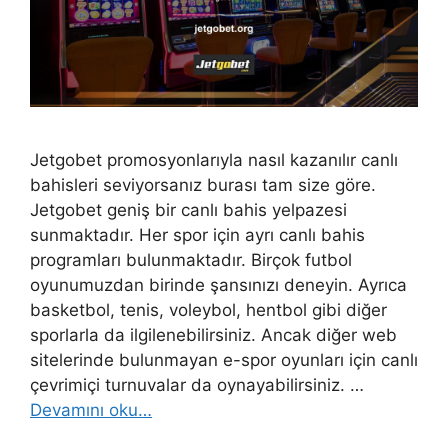
Jetgobet promosyonlarıyla nasıl kazanılır canlı
bahisleri seviyorsanız burası tam size göre.
Jetgobet geniş bir canlı bahis yelpazesi
sunmaktadır. Her spor için ayrı canlı bahis
programları bulunmaktadır. Birçok futbol
oyunumuzdan birinde şansınızı deneyin. Ayrıca
basketbol, ​​tenis, voleybol, hentbol gibi diğer
sporlarla da ilgilenebilirsiniz. Ancak diğer web
sitelerinde bulunmayan e-spor oyunları için canlı
çevrimiçi turnuvalar da oynayabilirsiniz. …
Devamını oku…