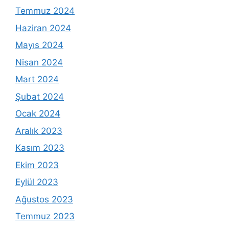
Temmuz 2024
Haziran 2024
Mayıs 2024
Nisan 2024
Mart 2024
Şubat 2024
Ocak 2024
Aralık 2023
Kasım 2023
Ekim 2023
Eylül 2023
Ağustos 2023
Temmuz 2023