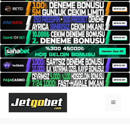
İçeriğe
atla
Menü