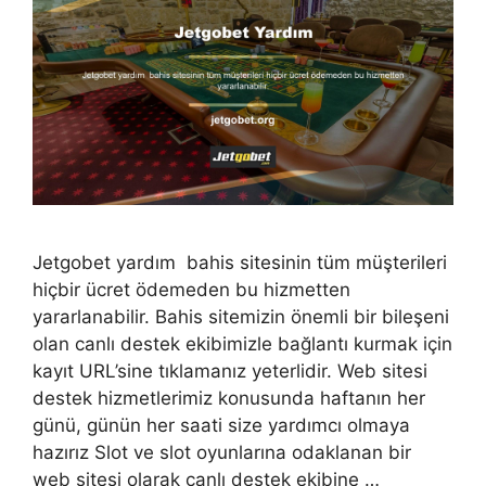
Jetgobet yardım bahis sitesinin tüm müşterileri
hiçbir ücret ödemeden bu hizmetten
yararlanabilir. Bahis sitemizin önemli bir bileşeni
olan canlı destek ekibimizle bağlantı kurmak için
kayıt URL’sine tıklamanız yeterlidir. Web sitesi
destek hizmetlerimiz konusunda haftanın her
günü, günün her saati size yardımcı olmaya
hazırız Slot ve slot oyunlarına odaklanan bir
web sitesi olarak canlı destek ekibine …