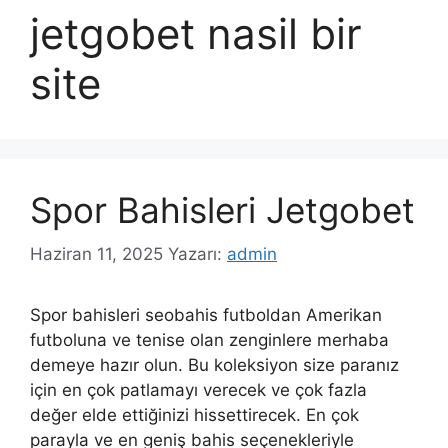
jetgobet nasil bir
site
Spor Bahisleri Jetgobet
Haziran 11, 2025
Yazarı:
admin
Spor bahisleri seobahis futboldan Amerikan
futboluna ve tenise olan zenginlere merhaba
demeye hazır olun. Bu koleksiyon size paranız
için en çok patlamayı verecek ve çok fazla
değer elde ettiğinizi hissettirecek. En çok
parayla ve en geniş bahis seçenekleriyle