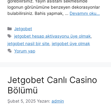
görebilirsiniz. Yayın asistanı sekmesinde
logonun görünümüne benzeyen dekorasyonlar
bulabilirsiniz. Bahis yapmak, …
Devamını oku…
Kategoriler
Jetgobet
Etiketler
jetgobet hesap aktivasyonu üye olmak
,
jetgobet nasil bir site
,
jetgobet üye olmak
Yorum yap
Jetgobet Canlı Casino
Bölümü
Şubat 5, 2025
Yazarı:
admin