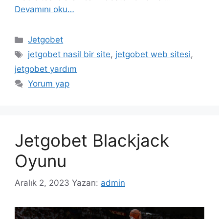
Devamını oku…
Kategoriler
Jetgobet
Etiketler
jetgobet nasil bir site
,
jetgobet web sitesi
,
jetgobet yardım
Yorum yap
Jetgobet Blackjack
Oyunu
Aralık 2, 2023
Yazarı:
admin