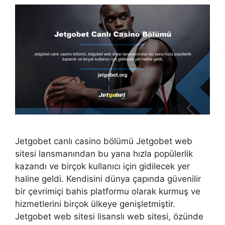
Jetgobet canlı casino bölümü Jetgobet web
sitesi lansmanından bu yana hızla popülerlik
kazandı ve birçok kullanıcı için gidilecek yer
haline geldi. Kendisini dünya çapında güvenilir
bir çevrimiçi bahis platformu olarak kurmuş ve
hizmetlerini birçok ülkeye genişletmiştir.
Jetgobet web sitesi lisanslı web sitesi, özünde