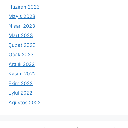
Haziran 2023
Mayıs 2023
Nisan 2023
Mart 2023
Şubat 2023
Ocak 2023
Aralık 2022
Kasım 2022
Ekim 2022
Eylül 2022
Ağustos 2022