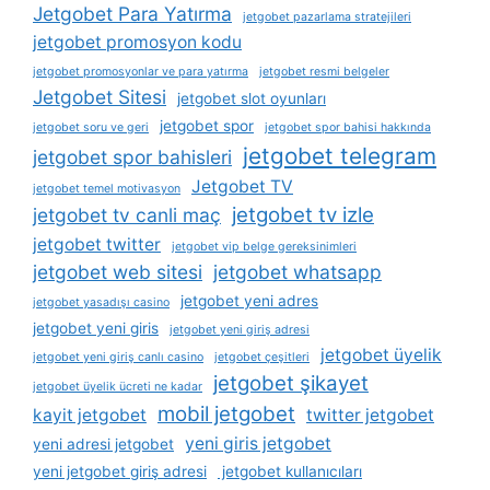
Jetgobet Para Yatırma
jetgobet pazarlama stratejileri
jetgobet promosyon kodu
jetgobet promosyonlar ve para yatırma
jetgobet resmi belgeler
Jetgobet Sitesi
jetgobet slot oyunları
jetgobet spor
jetgobet soru ve geri
jetgobet spor bahisi hakkında
jetgobet telegram
jetgobet spor bahisleri
Jetgobet TV
jetgobet temel motivasyon
jetgobet tv izle
jetgobet tv canli maç
jetgobet twitter
jetgobet vip belge gereksinimleri
jetgobet web sitesi
jetgobet whatsapp
jetgobet yeni adres
jetgobet yasadışı casino
jetgobet yeni giris
jetgobet yeni giriş adresi
jetgobet üyelik
jetgobet yeni giriş canlı casino
jetgobet çeşitleri
jetgobet şikayet
jetgobet üyelik ücreti ne kadar
mobil jetgobet
kayit jetgobet
twitter jetgobet
yeni giris jetgobet
yeni adresi jetgobet
yeni jetgobet giriş adresi
jetgobet kullanıcıları