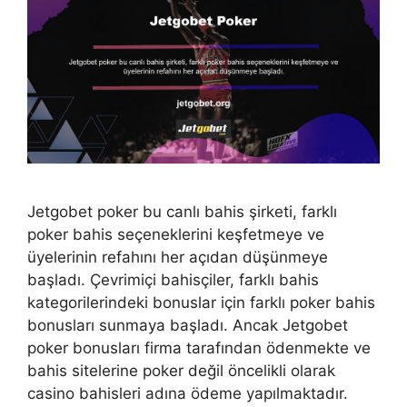
Jetgobet poker bu canlı bahis şirketi, farklı
poker bahis seçeneklerini keşfetmeye ve
üyelerinin refahını her açıdan düşünmeye
başladı. Çevrimiçi bahisçiler, farklı bahis
kategorilerindeki bonuslar için farklı poker bahis
bonusları sunmaya başladı. Ancak Jetgobet
poker bonusları firma tarafından ödenmekte ve
bahis sitelerine poker değil öncelikli olarak
casino bahisleri adına ödeme yapılmaktadır.