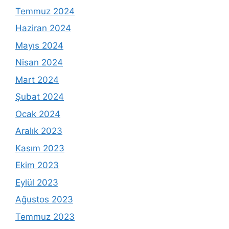
Temmuz 2024
Haziran 2024
Mayıs 2024
Nisan 2024
Mart 2024
Şubat 2024
Ocak 2024
Aralık 2023
Kasım 2023
Ekim 2023
Eylül 2023
Ağustos 2023
Temmuz 2023