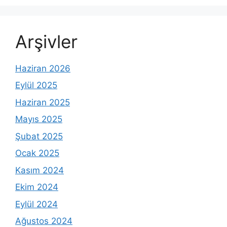
Arşivler
Haziran 2026
Eylül 2025
Haziran 2025
Mayıs 2025
Şubat 2025
Ocak 2025
Kasım 2024
Ekim 2024
Eylül 2024
Ağustos 2024