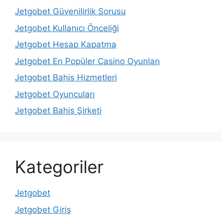
Jetgobet Güvenilirlik Sorusu
Jetgobet Kullanıcı Önceliği
Jetgobet Hesap Kapatma
Jetgobet En Popüler Casino Oyunları
Jetgobet Bahis Hizmetleri
Jetgobet Oyuncuları
Jetgobet Bahis Şirketi
Kategoriler
Jetgobet
Jetgobet Giriş