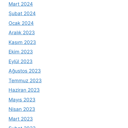
Mart 2024
Şubat 2024
Ocak 2024
Aralık 2023
Kasım 2023
Ekim 2023
Eylül 2023
Ağustos 2023
Temmuz 2023
Haziran 2023
Mayıs 2023
Nisan 2023
Mart 2023