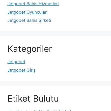
Jetgobet Bahis Hizmetleri
Jetgobet Oyuncuları
Jetgobet Bahis Şirketi
Kategoriler
Jetgobet
Jetgobet Giriş
Etiket Bulutu