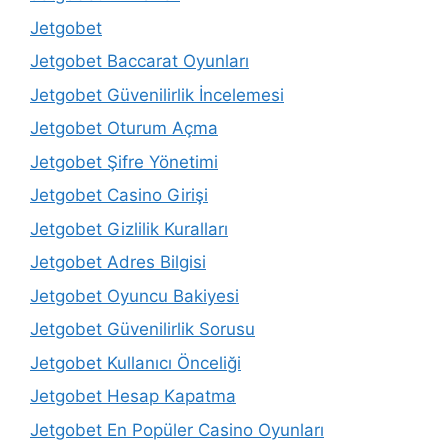
Jetgobet
Jetgobet Baccarat Oyunları
Jetgobet Güvenilirlik İncelemesi
Jetgobet Oturum Açma
Jetgobet Şifre Yönetimi
Jetgobet Casino Girişi
Jetgobet Gizlilik Kuralları
Jetgobet Adres Bilgisi
Jetgobet Oyuncu Bakiyesi
Jetgobet Güvenilirlik Sorusu
Jetgobet Kullanıcı Önceliği
Jetgobet Hesap Kapatma
Jetgobet En Popüler Casino Oyunları