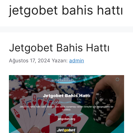
jetgobet bahis hattı
Jetgobet Bahis Hattı
Ağustos 17, 2024
Yazarı:
admin