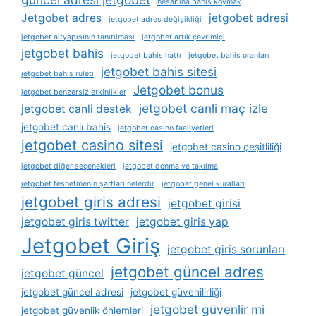
hesabına bahis koymak
Jetgobet adres
jetgobet adresi
jetgobet adres değişikliği
jetgobet altyapısının tanıtılması
jetgobet artık çevrimiçi
jetgobet bahis
jetgobet bahis hattı
jetgobet bahis oranları
jetgobet bahis sitesi
jetgobet bahis ruleti
Jetgobet bonus
jetgobet benzersiz etkinlikler
jetgobet canli maç izle
jetgobet canli destek
jetgobet canlı bahis
jetgobet casino faaliyetleri
jetgobet casino sitesi
jetgobet casino çeşitliliği
jetgobet diğer seçenekleri
jetgobet donma ve takılma
jetgobet feshetmenin şartları nelerdir
jetgobet genel kuralları
jetgobet giris adresi
jetgobet girisi
jetgobet giris twitter
jetgobet giris yap
Jetgobet Giriş
jetgobet giriş sorunları
jetgobet güncel adres
jetgobet güncel
jetgobet güncel adresi
jetgobet güvenilirliği
jetgobet güvenlir mi
jetgobet güvenlik önlemleri