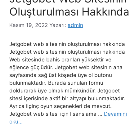
Oluşturulması Hakkında
Kasım 19, 2022
Yazarı:
admin
Jetgobet web sitesinin oluşturulması hakkında
Jetgobet web sitesinin oluşturulması hakkında
Web sitesinde bahis oranları yüksektir ve
eğlence güçlüdür. Jetgobet web sitesinin ana
sayfasında sağ üst köşede üye ol butonu
bulunmaktadır. Burada sunulan formu
doldurarak üye olmak mümkündür. Jetgobet
sitesi içerisinde aktif bir altyapı bulunmaktadır.
Ayrıca ilginç oyun seçenekleri de mevcut.
Jetgobet web sitesi için lisanslama …
Devamını
oku…