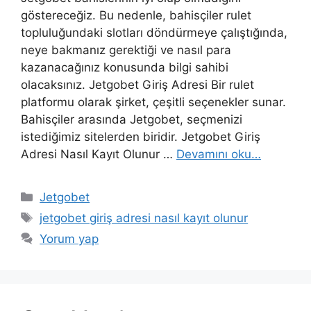
göstereceğiz. Bu nedenle, bahisçiler rulet
topluluğundaki slotları döndürmeye çalıştığında,
neye bakmanız gerektiği ve nasıl para
kazanacağınız konusunda bilgi sahibi
olacaksınız. Jetgobet Giriş Adresi Bir rulet
platformu olarak şirket, çeşitli seçenekler sunar.
Bahisçiler arasında Jetgobet, seçmenizi
istediğimiz sitelerden biridir. Jetgobet Giriş
Adresi Nasıl Kayıt Olunur …
Devamını oku…
Kategoriler
Jetgobet
Etiketler
jetgobet giriş adresi nasıl kayıt olunur
Yorum yap