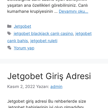
yaşatan ana özellikleri görebilirsiniz. Canlı
kumarhane krupiyesinin …
Devamını oku…
Kategoriler
Jetgobet
Etiketler
jetgobet blackjack canlı casino
,
jetgobet
canlı bahis
,
jetgobet ruleti
Yorum yap
Jetgobet Giriş Adresi
Kasım 2, 2022
Yazarı:
admin
Jetgobet giriş adresi Bu rehberlerde size
Jetgobet bahislerinin iyi olup olmadığını