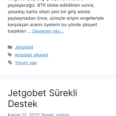
paylaşacağız. BTK bloke edildikten sonra,
yasadışı bahis sitesi yeni bir giriş adresi
paylaşmadan önce, süreçte erişim engelleriyle
karşılaşan acemi üyelerin bu yönde şikayet
başlıkları …
Devamını oku…
Kategoriler
Jetgobet
Etiketler
jetgobet şikayet
Yorum yap
Jetgobet Sürekli
Destek
Kasım 12, 2022
Yazarı:
admin