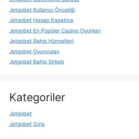
Jetgobet Kullanıcı Önceliği
Jetgobet Hesap Kapatma
Jetgobet En Popüler Casino Oyunları
Jetgobet Bahis Hizmetleri
Jetgobet Oyuncuları
Jetgobet Bahis Şirketi
Kategoriler
Jetgobet
Jetgobet Giriş