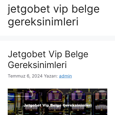
jetgobet vip belge
gereksinimleri
Jetgobet Vip Belge
Gereksinimleri
Temmuz 6, 2024
Yazarı:
admin