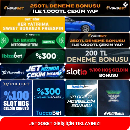
×
JETGOBET GİRİŞ İÇİN TIKLAYINIZ!