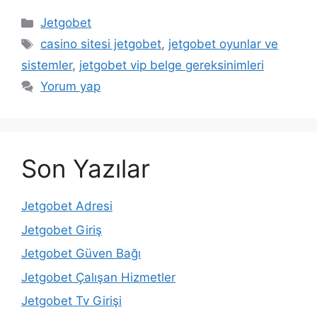
Kategoriler
Jetgobet
Etiketler
casino sitesi jetgobet
,
jetgobet oyunlar ve
sistemler
,
jetgobet vip belge gereksinimleri
Yorum yap
Son Yazılar
Jetgobet Adresi
Jetgobet Giriş
Jetgobet Güven Bağı
Jetgobet Çalışan Hizmetler
Jetgobet Tv Girişi