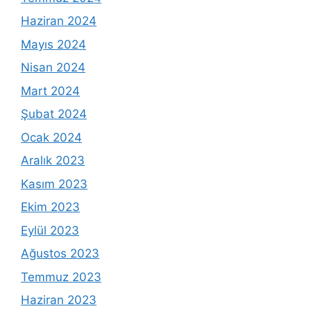
Haziran 2024
Mayıs 2024
Nisan 2024
Mart 2024
Şubat 2024
Ocak 2024
Aralık 2023
Kasım 2023
Ekim 2023
Eylül 2023
Ağustos 2023
Temmuz 2023
Haziran 2023