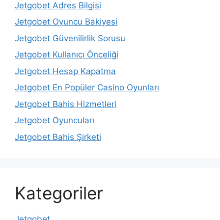
Jetgobet Adres Bilgisi
Jetgobet Oyuncu Bakiyesi
Jetgobet Güvenilirlik Sorusu
Jetgobet Kullanıcı Önceliği
Jetgobet Hesap Kapatma
Jetgobet En Popüler Casino Oyunları
Jetgobet Bahis Hizmetleri
Jetgobet Oyuncuları
Jetgobet Bahis Şirketi
Kategoriler
Jetgobet