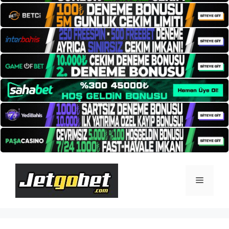
İçeriğe
atla
Menü