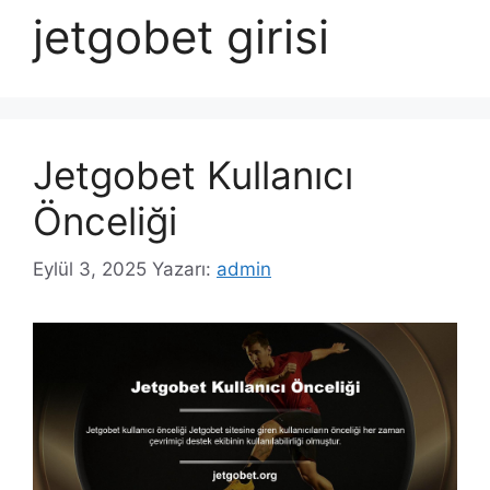
jetgobet girisi
Jetgobet Kullanıcı
Önceliği
Eylül 3, 2025
Yazarı:
admin