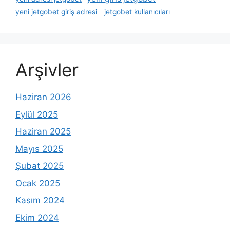
yeni jetgobet giriş adresi
jetgobet kullanıcıları
Arşivler
Haziran 2026
Eylül 2025
Haziran 2025
Mayıs 2025
Şubat 2025
Ocak 2025
Kasım 2024
Ekim 2024