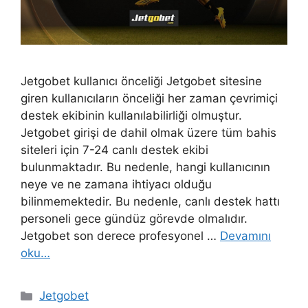
Jetgobet kullanıcı önceliği Jetgobet sitesine
giren kullanıcıların önceliği her zaman çevrimiçi
destek ekibinin kullanılabilirliği olmuştur.
Jetgobet girişi de dahil olmak üzere tüm bahis
siteleri için 7-24 canlı destek ekibi
bulunmaktadır. Bu nedenle, hangi kullanıcının
neye ve ne zamana ihtiyacı olduğu
bilinmemektedir. Bu nedenle, canlı destek hattı
personeli gece gündüz görevde olmalıdır.
Jetgobet son derece profesyonel …
Devamını
oku…
Kategoriler
Jetgobet