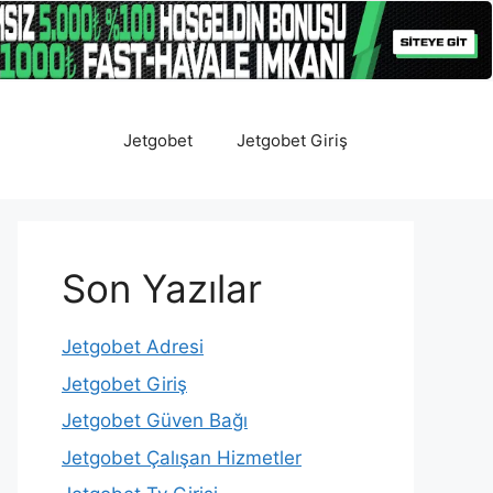
Jetgobet
Jetgobet Giriş
Son Yazılar
Jetgobet Adresi
Jetgobet Giriş
Jetgobet Güven Bağı
Jetgobet Çalışan Hizmetler