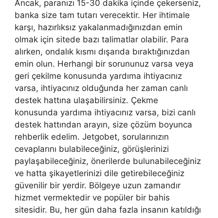
Ancak, paranızı 15-30 dakika içinde çekerseniz,
banka size tam tutarı verecektir. Her ihtimale
karşı, hazırlıksız yakalanmadığınızdan emin
olmak için sitede bazı talimatlar olabilir. Para
alırken, ondalık kısmı dışarıda bıraktığınızdan
emin olun. Herhangi bir sorununuz varsa veya
geri çekilme konusunda yardıma ihtiyacınız
varsa, ihtiyacınız olduğunda her zaman canlı
destek hattına ulaşabilirsiniz. Çekme
konusunda yardıma ihtiyacınız varsa, bizi canlı
destek hattından arayın, size çözüm boyunca
rehberlik edelim. Jetgobet, sorularınızın
cevaplarını bulabileceğiniz, görüşlerinizi
paylaşabileceğiniz, önerilerde bulunabileceğiniz
ve hatta şikayetlerinizi dile getirebileceğiniz
güvenilir bir yerdir. Bölgeye uzun zamandır
hizmet vermektedir ve popüler bir bahis
sitesidir. Bu, her gün daha fazla insanın katıldığı