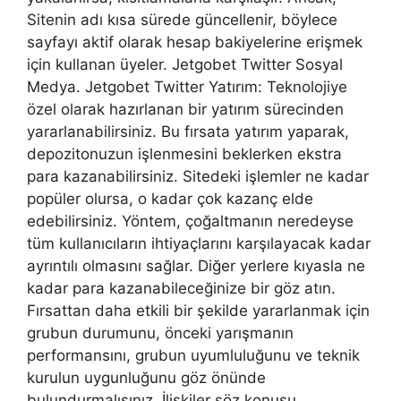
Sitenin adı kısa sürede güncellenir, böylece
sayfayı aktif olarak hesap bakiyelerine erişmek
için kullanan üyeler. Jetgobet Twitter Sosyal
Medya. Jetgobet Twitter Yatırım: Teknolojiye
özel olarak hazırlanan bir yatırım sürecinden
yararlanabilirsiniz. Bu fırsata yatırım yaparak,
depozitonuzun işlenmesini beklerken ekstra
para kazanabilirsiniz. Sitedeki işlemler ne kadar
popüler olursa, o kadar çok kazanç elde
edebilirsiniz. Yöntem, çoğaltmanın neredeyse
tüm kullanıcıların ihtiyaçlarını karşılayacak kadar
ayrıntılı olmasını sağlar. Diğer yerlere kıyasla ne
kadar para kazanabileceğinize bir göz atın.
Fırsattan daha etkili bir şekilde yararlanmak için
grubun durumunu, önceki yarışmanın
performansını, grubun uyumluluğunu ve teknik
kurulun uygunluğunu göz önünde
bulundurmalısınız. İlişkiler söz konusu