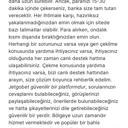
daha uzun sürebilir. Ancak, paranızı 15-30
dakika içinde çekerseniz, banka size tam tutarı
verecektir. Her ihtimale karşı, hazırlıksız
yakalanmadığınızdan emin olmak için sitede
bazı talimatlar olabilir. Para alırken, ondalık
kısmı dışarıda bıraktığınızdan emin olun.
Herhangi bir sorununuz varsa veya geri çekilme
konusunda yardıma ihtiyacınız varsa, ihtiyacınız
olduğunda her zaman canlı destek hattına
ulaşabilirsiniz. Çekme konusunda yardıma
ihtiyacınız varsa, bizi canlı destek hattından
arayın, size çözüm boyunca rehberlik edelim.
Jetgobet güvenilir bir platformdur
, sorularınızın
cevaplarını bulabileceğiniz, görüşlerinizi
paylaşabileceğiniz, önerilerde bulunabileceğiniz
ve hatta şikayetlerinizi dile getirebileceğiniz
güvenilir bir yerdir. Bölgeye uzun zamandır
hizmet vermektedir ve popüler bir bahis