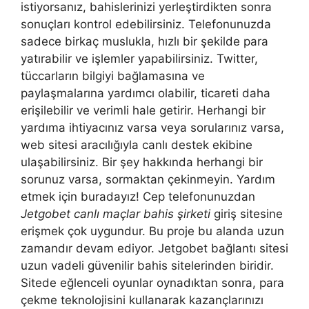
istiyorsanız, bahislerinizi yerleştirdikten sonra
sonuçları kontrol edebilirsiniz. Telefonunuzda
sadece birkaç muslukla, hızlı bir şekilde para
yatırabilir ve işlemler yapabilirsiniz. Twitter,
tüccarların bilgiyi bağlamasına ve
paylaşmalarına yardımcı olabilir, ticareti daha
erişilebilir ve verimli hale getirir. Herhangi bir
yardıma ihtiyacınız varsa veya sorularınız varsa,
web sitesi aracılığıyla canlı destek ekibine
ulaşabilirsiniz. Bir şey hakkında herhangi bir
sorunuz varsa, sormaktan çekinmeyin. Yardım
etmek için buradayız! Cep telefonunuzdan
Jetgobet canlı maçlar bahis şirketi
giriş sitesine
erişmek çok uygundur. Bu proje bu alanda uzun
zamandır devam ediyor. Jetgobet bağlantı sitesi
uzun vadeli güvenilir bahis sitelerinden biridir.
Sitede eğlenceli oyunlar oynadıktan sonra, para
çekme teknolojisini kullanarak kazançlarınızı