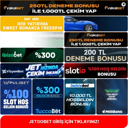
×
JETGOBET GİRİŞ İÇİN TIKLAYINIZ!