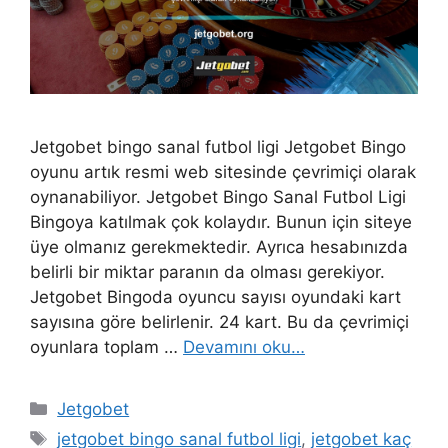
Jetgobet bingo sanal futbol ligi Jetgobet Bingo
oyunu artık resmi web sitesinde çevrimiçi olarak
oynanabiliyor. Jetgobet Bingo Sanal Futbol Ligi
Bingoya katılmak çok kolaydır. Bunun için siteye
üye olmanız gerekmektedir. Ayrıca hesabınızda
belirli bir miktar paranın da olması gerekiyor.
Jetgobet Bingoda oyuncu sayısı oyundaki kart
sayısına göre belirlenir. 24 kart. Bu da çevrimiçi
oyunlara toplam …
Devamını oku…
Kategoriler
Jetgobet
Etiketler
jetgobet bingo sanal futbol ligi
,
jetgobet kaç