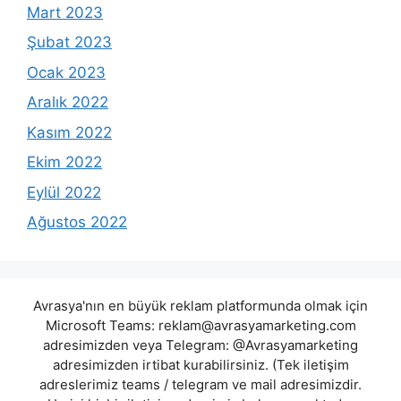
Mart 2023
Şubat 2023
Ocak 2023
Aralık 2022
Kasım 2022
Ekim 2022
Eylül 2022
Ağustos 2022
Avrasya'nın en büyük reklam platformunda olmak için
Microsoft Teams:
reklam@avrasyamarketing.com
adresimizden veya Telegram: @Avrasyamarketing
adresimizden irtibat kurabilirsiniz. (Tek iletişim
adreslerimiz teams / telegram ve mail adresimizdir.