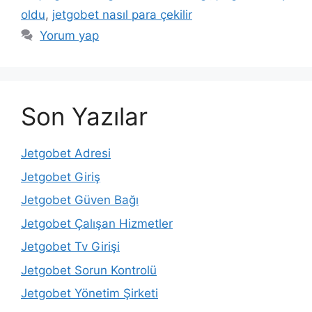
oldu
,
jetgobet nasıl para çekilir
Yorum yap
Son Yazılar
Jetgobet Adresi
Jetgobet Giriş
Jetgobet Güven Bağı
Jetgobet Çalışan Hizmetler
Jetgobet Tv Girişi
Jetgobet Sorun Kontrolü
Jetgobet Yönetim Şirketi