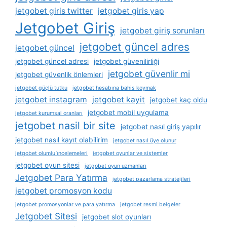
jetgobet giris twitter
jetgobet giris yap
Jetgobet Giriş
jetgobet giriş sorunları
jetgobet güncel adres
jetgobet güncel
jetgobet güncel adresi
jetgobet güvenilirliği
jetgobet güvenlir mi
jetgobet güvenlik önlemleri
jetgobet güçlü tutku
jetgobet hesabına bahis koymak
jetgobet instagram
jetgobet kayit
jetgobet kaç oldu
jetgobet mobil uygulama
jetgobet kurumsal oranları
jetgobet nasil bir site
jetgobet nasıl giriş yapılır
jetgobet nasıl kayıt olabilirim
jetgobet nasıl üye olunur
jetgobet olumlu i̇ncelemeleri
jetgobet oyunlar ve sistemler
jetgobet oyun sitesi
jetgobet oyun uzmanları
Jetgobet Para Yatırma
jetgobet pazarlama stratejileri
jetgobet promosyon kodu
jetgobet promosyonlar ve para yatırma
jetgobet resmi belgeler
Jetgobet Sitesi
jetgobet slot oyunları