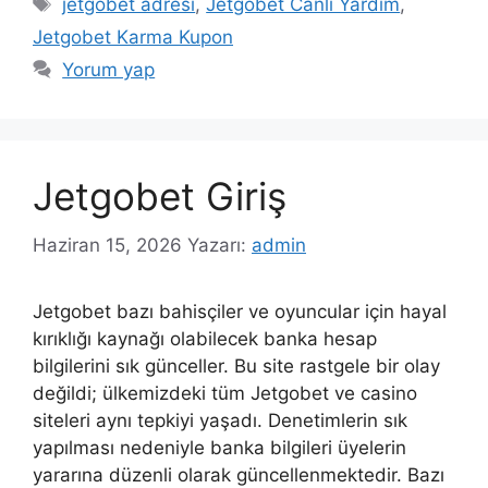
Etiketler
jetgobet adresi
,
Jetgobet Canlı Yardım
,
Jetgobet Karma Kupon
Yorum yap
Jetgobet Giriş
Haziran 15, 2026
Yazarı:
admin
Jetgobet bazı bahisçiler ve oyuncular için hayal
kırıklığı kaynağı olabilecek banka hesap
bilgilerini sık günceller. Bu site rastgele bir olay
değildi; ülkemizdeki tüm Jetgobet ve casino
siteleri aynı tepkiyi yaşadı. Denetimlerin sık
yapılması nedeniyle banka bilgileri üyelerin
yararına düzenli olarak güncellenmektedir. Bazı