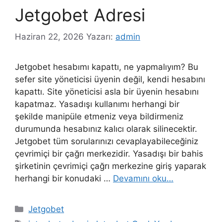
Jetgobet Adresi
Haziran 22, 2026
Yazarı:
admin
Jetgobet hesabımı kapattı, ne yapmalıyım? Bu
sefer site yöneticisi üyenin değil, kendi hesabını
kapattı. Site yöneticisi asla bir üyenin hesabını
kapatmaz. Yasadışı kullanımı herhangi bir
şekilde manipüle etmeniz veya bildirmeniz
durumunda hesabınız kalıcı olarak silinecektir.
Jetgobet tüm sorularınızı cevaplayabileceğiniz
çevrimiçi bir çağrı merkezidir. Yasadışı bir bahis
şirketinin çevrimiçi çağrı merkezine giriş yaparak
herhangi bir konudaki …
Devamını oku…
Kategoriler
Jetgobet