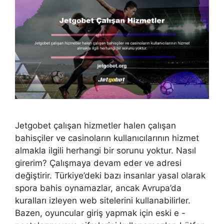
Jetgobet çalışan hizmetler halen çalışan
bahisçiler ve casinoların kullanıcılarının hizmet
almakla ilgili herhangi bir sorunu yoktur. Nasıl
girerim? Çalışmaya devam eder ve adresi
değiştirir. Türkiye’deki bazı insanlar yasal olarak
spora bahis oynamazlar, ancak Avrupa’da
kuralları izleyen web sitelerini kullanabilirler.
Bazen, oyuncular giriş yapmak için eski e -