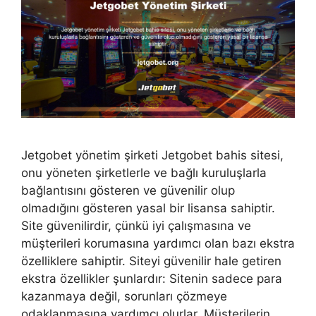
Jetgobet yönetim şirketi Jetgobet bahis sitesi,
onu yöneten şirketlerle ve bağlı kuruluşlarla
bağlantısını gösteren ve güvenilir olup
olmadığını gösteren yasal bir lisansa sahiptir.
Site güvenilirdir, çünkü iyi çalışmasına ve
müşterileri korumasına yardımcı olan bazı ekstra
özelliklere sahiptir. Siteyi güvenilir hale getiren
ekstra özellikler şunlardır: Sitenin sadece para
kazanmaya değil, sorunları çözmeye
odaklanmasına yardımcı olurlar. Müşterilerin …