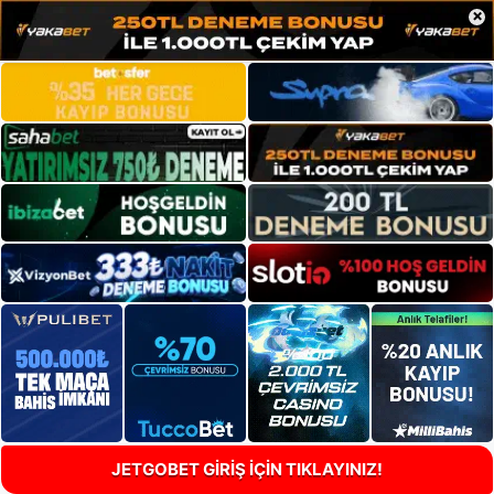
×
JETGOBET GİRİŞ İÇİN TIKLAYINIZ!