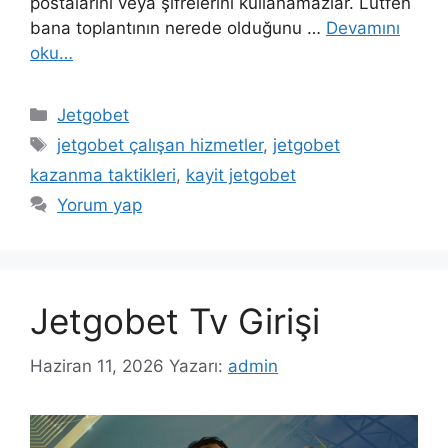
postalarını veya şifrelerini kullanamazlar. Lütfen
bana toplantının nerede olduğunu …
Devamını
oku…
Kategoriler
Jetgobet
Etiketler
jetgobet çalışan hizmetler
,
jetgobet
kazanma taktikleri
,
kayit jetgobet
Yorum yap
Jetgobet Tv Girişi
Haziran 11, 2026
Yazarı:
admin