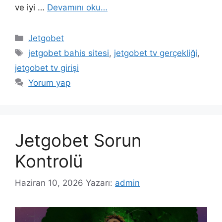
ve iyi …
Devamını oku…
Kategoriler
Jetgobet
Etiketler
jetgobet bahis sitesi
,
jetgobet tv gerçekliği
,
jetgobet tv girişi
Yorum yap
Jetgobet Sorun
Kontrolü
Haziran 10, 2026
Yazarı:
admin