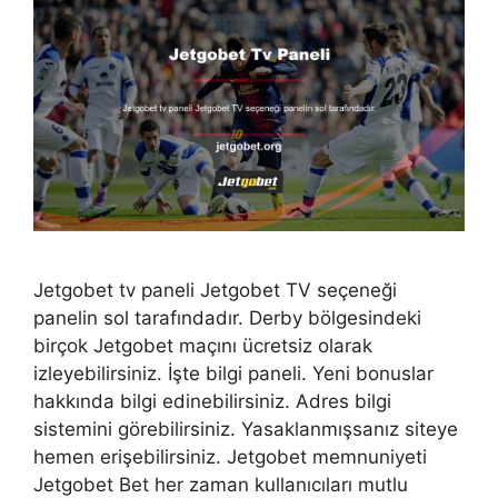
Jetgobet tv paneli Jetgobet TV seçeneği
panelin sol tarafındadır. Derby bölgesindeki
birçok Jetgobet maçını ücretsiz olarak
izleyebilirsiniz. İşte bilgi paneli. Yeni bonuslar
hakkında bilgi edinebilirsiniz. Adres bilgi
sistemini görebilirsiniz. Yasaklanmışsanız siteye
hemen erişebilirsiniz. Jetgobet memnuniyeti
Jetgobet Bet her zaman kullanıcıları mutlu