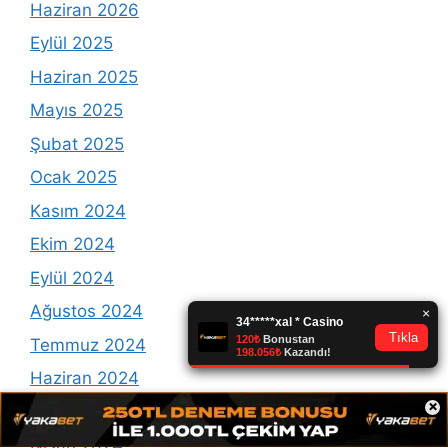
Haziran 2026
Eylül 2025
Haziran 2025
Mayıs 2025
Şubat 2025
Ocak 2025
Kasım 2024
Ekim 2024
Eylül 2024
Ağustos 2024
Temmuz 2024
Haziran 2024
×
Mayıs 2024
Nisan 2024