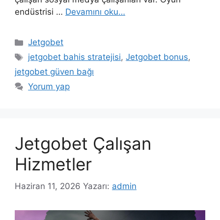
endüstrisi …
Devamını oku…
Kategoriler
Jetgobet
Etiketler
jetgobet bahis stratejisi
,
Jetgobet bonus
,
jetgobet güven bağı
Yorum yap
Jetgobet Çalışan
Hizmetler
Haziran 11, 2026
Yazarı:
admin