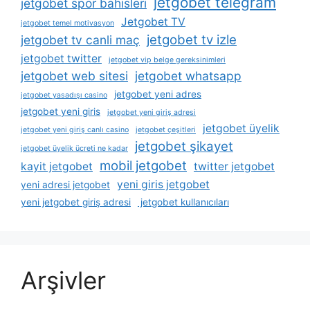
jetgobet telegram
jetgobet spor bahisleri
Jetgobet TV
jetgobet temel motivasyon
jetgobet tv izle
jetgobet tv canli maç
jetgobet twitter
jetgobet vip belge gereksinimleri
jetgobet web sitesi
jetgobet whatsapp
jetgobet yeni adres
jetgobet yasadışı casino
jetgobet yeni giris
jetgobet yeni giriş adresi
jetgobet üyelik
jetgobet yeni giriş canlı casino
jetgobet çeşitleri
jetgobet şikayet
jetgobet üyelik ücreti ne kadar
mobil jetgobet
kayit jetgobet
twitter jetgobet
yeni giris jetgobet
yeni adresi jetgobet
yeni jetgobet giriş adresi
jetgobet kullanıcıları
Arşivler