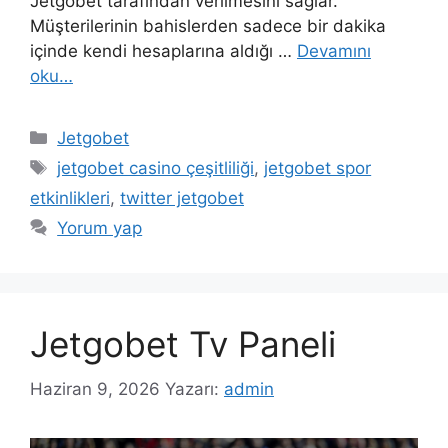
Jetgobet tarafından verilmesini sağlar.
Müşterilerinin bahislerden sadece bir dakika
içinde kendi hesaplarına aldığı …
Devamını
oku…
Kategoriler
Jetgobet
Etiketler
jetgobet casino çeşitliliği
,
jetgobet spor
etkinlikleri
,
twitter jetgobet
Yorum yap
Jetgobet Tv Paneli
Haziran 9, 2026
Yazarı:
admin