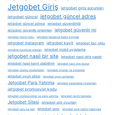
Jetgobet Giriş
jetgobet giriş sorunları
jetgobet güncel adres
jetgobet güncel
jetgobet güncel adresi
jetgobet güvenilirliği
jetgobet güvenlir mi
jetgobet güvenlik önlemleri
jetgobet güçlü tutku
jetgobet hesabına bahis koymak
jetgobet instagram
jetgobet kayit
jetgobet kaç oldu
jetgobet mobil uygulama
jetgobet kurumsal oranları
jetgobet nasil bir site
jetgobet nasıl giriş yapılır
jetgobet nasıl kayıt olabilirim
jetgobet nasıl üye olunur
jetgobet olumlu i̇ncelemeleri
jetgobet oyunlar ve sistemler
jetgobet oyun sitesi
jetgobet oyun uzmanları
Jetgobet Para Yatırma
jetgobet pazarlama stratejileri
jetgobet promosyon kodu
jetgobet promosyonlar ve para yatırma
jetgobet resmi belgeler
Jetgobet Sitesi
jetgobet slot oyunları
jetgobet spor
jetgobet soru ve geri
jetgobet spor bahisi hakkında