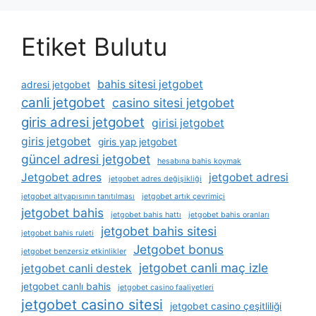
Etiket Bulutu
bahis sitesi jetgobet
adresi jetgobet
canli jetgobet
casino sitesi jetgobet
giris adresi jetgobet
girisi jetgobet
giris jetgobet
giris yap jetgobet
güncel adresi jetgobet
hesabına bahis koymak
Jetgobet adres
jetgobet adresi
jetgobet adres değişikliği
jetgobet altyapısının tanıtılması
jetgobet artık çevrimiçi
jetgobet bahis
jetgobet bahis hattı
jetgobet bahis oranları
jetgobet bahis sitesi
jetgobet bahis ruleti
Jetgobet bonus
jetgobet benzersiz etkinlikler
jetgobet canli maç izle
jetgobet canli destek
jetgobet canlı bahis
jetgobet casino faaliyetleri
jetgobet casino sitesi
jetgobet casino çeşitliliği