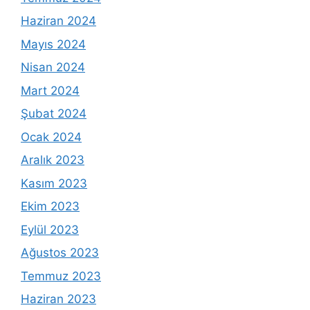
Haziran 2024
Mayıs 2024
Nisan 2024
Mart 2024
Şubat 2024
Ocak 2024
Aralık 2023
Kasım 2023
Ekim 2023
Eylül 2023
Ağustos 2023
Temmuz 2023
Haziran 2023