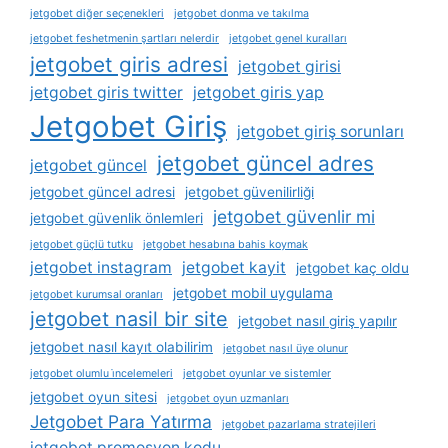
jetgobet diğer seçenekleri
jetgobet donma ve takılma
jetgobet feshetmenin şartları nelerdir
jetgobet genel kuralları
jetgobet giris adresi
jetgobet girisi
jetgobet giris twitter
jetgobet giris yap
Jetgobet Giriş
jetgobet giriş sorunları
jetgobet güncel adres
jetgobet güncel
jetgobet güncel adresi
jetgobet güvenilirliği
jetgobet güvenlir mi
jetgobet güvenlik önlemleri
jetgobet güçlü tutku
jetgobet hesabına bahis koymak
jetgobet instagram
jetgobet kayit
jetgobet kaç oldu
jetgobet mobil uygulama
jetgobet kurumsal oranları
jetgobet nasil bir site
jetgobet nasıl giriş yapılır
jetgobet nasıl kayıt olabilirim
jetgobet nasıl üye olunur
jetgobet olumlu i̇ncelemeleri
jetgobet oyunlar ve sistemler
jetgobet oyun sitesi
jetgobet oyun uzmanları
Jetgobet Para Yatırma
jetgobet pazarlama stratejileri
jetgobet promosyon kodu