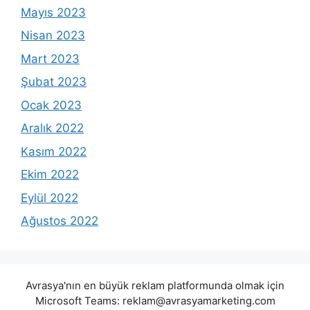
Mayıs 2023
Nisan 2023
Mart 2023
Şubat 2023
Ocak 2023
Aralık 2022
Kasım 2022
Ekim 2022
Eylül 2022
Ağustos 2022
Avrasya'nın en büyük reklam platformunda olmak için
Microsoft Teams:
reklam@avrasyamarketing.com