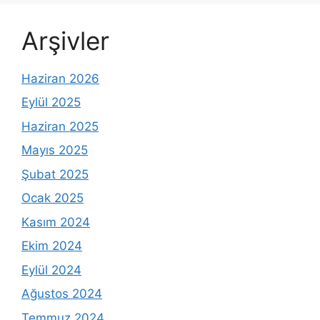
Arşivler
Haziran 2026
Eylül 2025
Haziran 2025
Mayıs 2025
Şubat 2025
Ocak 2025
Kasım 2024
Ekim 2024
Eylül 2024
Ağustos 2024
Temmuz 2024