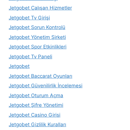
Jetgobet Çalışan Hizmetler
Jetgobet Tv Girişi
Jetgobet Sorun Kontrolü
Jetgobet Yönetim Şirketi
Jetgobet Spor Etkinlikleri
Jetgobet Tv Paneli
Jetgobet
Jetgobet Baccarat Oyunları
Jetgobet Güvenilirlik İncelemesi
Jetgobet Oturum Açma
Jetgobet Şifre Yönetimi
Jetgobet Casino Girişi
Jetgobet Gizlilik Kuralları