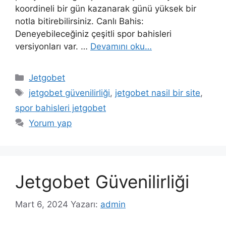
koordineli bir gün kazanarak günü yüksek bir
notla bitirebilirsiniz. Canlı Bahis:
Deneyebileceğiniz çeşitli spor bahisleri
versiyonları var. …
Devamını oku…
Kategoriler
Jetgobet
Etiketler
jetgobet güvenilirliği
,
jetgobet nasil bir site
,
spor bahisleri jetgobet
Yorum yap
Jetgobet Güvenilirliği
Mart 6, 2024
Yazarı:
admin