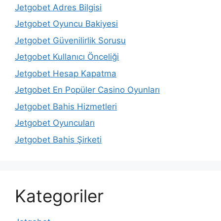
Jetgobet Adres Bilgisi
Jetgobet Oyuncu Bakiyesi
Jetgobet Güvenilirlik Sorusu
Jetgobet Kullanıcı Önceliği
Jetgobet Hesap Kapatma
Jetgobet En Popüler Casino Oyunları
Jetgobet Bahis Hizmetleri
Jetgobet Oyuncuları
Jetgobet Bahis Şirketi
Kategoriler