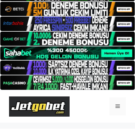
İçeriğe
atla
Menü