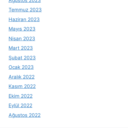
Ağustos 2023
Temmuz 2023
Haziran 2023
Mayıs 2023
Nisan 2023
Mart 2023
Şubat 2023
Ocak 2023
Aralık 2022
Kasım 2022
Ekim 2022
Eylül 2022
Ağustos 2022