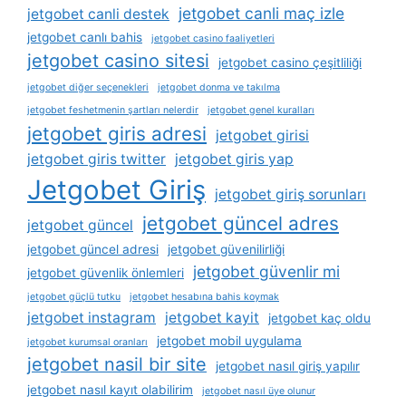
jetgobet canli maç izle
jetgobet canli destek
jetgobet canlı bahis
jetgobet casino faaliyetleri
jetgobet casino sitesi
jetgobet casino çeşitliliği
jetgobet diğer seçenekleri
jetgobet donma ve takılma
jetgobet feshetmenin şartları nelerdir
jetgobet genel kuralları
jetgobet giris adresi
jetgobet girisi
jetgobet giris twitter
jetgobet giris yap
Jetgobet Giriş
jetgobet giriş sorunları
jetgobet güncel adres
jetgobet güncel
jetgobet güncel adresi
jetgobet güvenilirliği
jetgobet güvenlir mi
jetgobet güvenlik önlemleri
jetgobet güçlü tutku
jetgobet hesabına bahis koymak
jetgobet instagram
jetgobet kayit
jetgobet kaç oldu
jetgobet mobil uygulama
jetgobet kurumsal oranları
jetgobet nasil bir site
jetgobet nasıl giriş yapılır
jetgobet nasıl kayıt olabilirim
jetgobet nasıl üye olunur