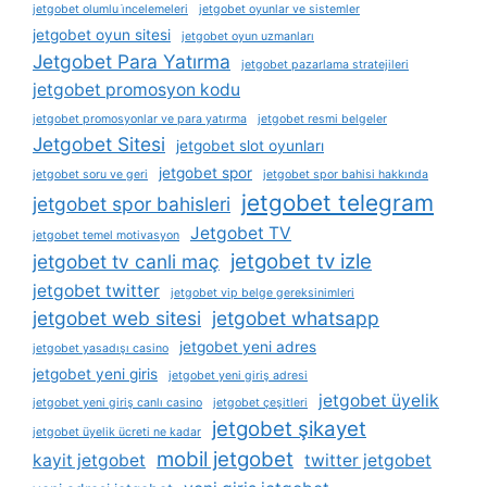
jetgobet olumlu i̇ncelemeleri
jetgobet oyunlar ve sistemler
jetgobet oyun sitesi
jetgobet oyun uzmanları
Jetgobet Para Yatırma
jetgobet pazarlama stratejileri
jetgobet promosyon kodu
jetgobet promosyonlar ve para yatırma
jetgobet resmi belgeler
Jetgobet Sitesi
jetgobet slot oyunları
jetgobet spor
jetgobet soru ve geri
jetgobet spor bahisi hakkında
jetgobet telegram
jetgobet spor bahisleri
Jetgobet TV
jetgobet temel motivasyon
jetgobet tv izle
jetgobet tv canli maç
jetgobet twitter
jetgobet vip belge gereksinimleri
jetgobet web sitesi
jetgobet whatsapp
jetgobet yeni adres
jetgobet yasadışı casino
jetgobet yeni giris
jetgobet yeni giriş adresi
jetgobet üyelik
jetgobet yeni giriş canlı casino
jetgobet çeşitleri
jetgobet şikayet
jetgobet üyelik ücreti ne kadar
mobil jetgobet
kayit jetgobet
twitter jetgobet