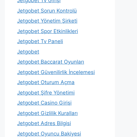
Jetgobet Tv Girişi
Jetgobet Sorun Kontrolü
Jetgobet Yönetim Şirketi
Jetgobet Spor Etkinlikleri
Jetgobet Tv Paneli
Jetgobet
Jetgobet Baccarat Oyunları
Jetgobet Güvenilirlik İncelemesi
Jetgobet Oturum Açma
Jetgobet Şifre Yönetimi
Jetgobet Casino Girişi
Jetgobet Gizlilik Kuralları
Jetgobet Adres Bilgisi
Jetgobet Oyuncu Bakiyesi