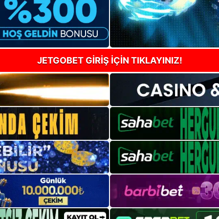
JETGOBET GİRİŞ İÇİN TIKLAYINIZ!