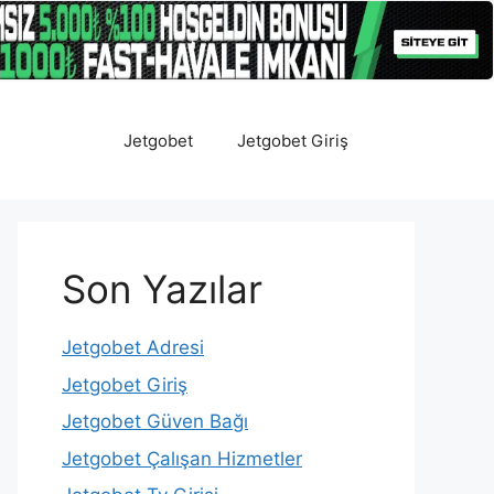
Jetgobet
Jetgobet Giriş
Son Yazılar
Jetgobet Adresi
Jetgobet Giriş
Jetgobet Güven Bağı
Jetgobet Çalışan Hizmetler