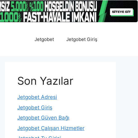
Jetgobet
Jetgobet Giriş
Son Yazılar
Jetgobet Adresi
Jetgobet Giriş
Jetgobet Güven Bağı
Jetgobet Çalışan Hizmetler