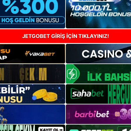
JETGOBET GİRİŞ İÇİN TIKLAYINIZ!