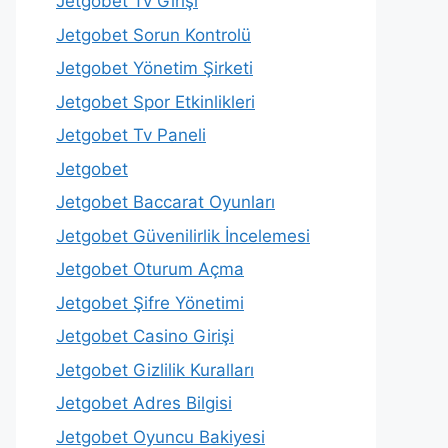
Jetgobet Tv Girişi
Jetgobet Sorun Kontrolü
Jetgobet Yönetim Şirketi
Jetgobet Spor Etkinlikleri
Jetgobet Tv Paneli
Jetgobet
Jetgobet Baccarat Oyunları
Jetgobet Güvenilirlik İncelemesi
Jetgobet Oturum Açma
Jetgobet Şifre Yönetimi
Jetgobet Casino Girişi
Jetgobet Gizlilik Kuralları
Jetgobet Adres Bilgisi
Jetgobet Oyuncu Bakiyesi