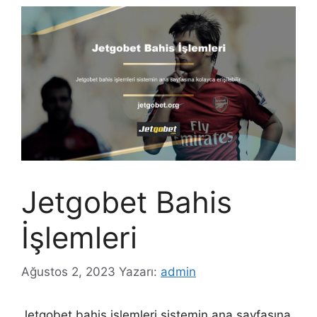
Jetgobet Bahis
İşlemleri
Ağustos 2, 2023
Yazarı:
admin
Jetgobet bahis işlemleri sistemin ana sayfasına