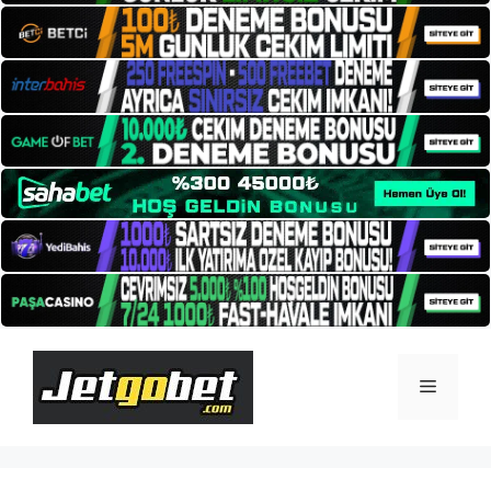
İçeriğe
atla
Menü