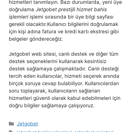
hizmetleri tanımlayın. Bazı durumlarda, yeni üye
doğrulama
Jetgobet prestijli hizmet bahis
işlemleri
işlemi sırasında bir üye bilgi sayfası
gerekli olacaktır.Kullanıcı bilgilerini doğrulamak
için kişi adına fatura ve kredi kartı ekstresi gibi
belgeler göndereceğiz.
Jetgobet web sitesi, canlı destek ve diğer tüm
destek seçeneklerini kullanarak kesintisiz
destek sağlamaya çalışmaktadır. Canlı desteği
tercih eden kullanıcılar, hizmeti seçerek anında
birçok soruya cevap bulabiliyor. Kullanıcılardan
soru toplayarak, kullanıcıların sağlanan
hizmetleri güvenli olarak kabul edebilmeleri için
doğru bilgiler sağlamaya çalışıyoruz.
Kategoriler
Jetgobet
Etiketler