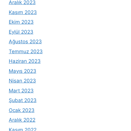
Aralık 2023
Kasım 2023
Ekim 2023
Eylül 2023
Ağustos 2023
Temmuz 2023
Haziran 2023
Mayıs 2023
Nisan 2023
Mart 2023
Şubat 2023
Ocak 2023
Aralık 2022
Kasım 2022