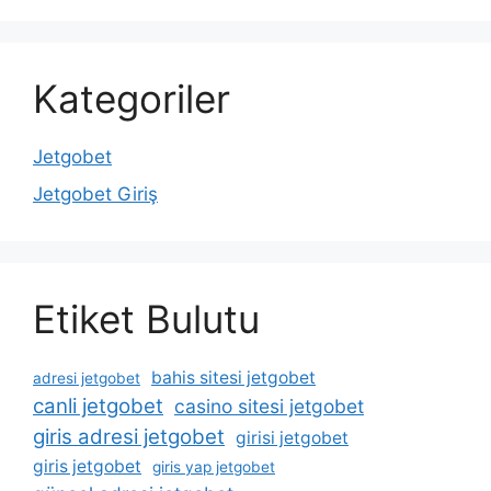
Kategoriler
Jetgobet
Jetgobet Giriş
Etiket Bulutu
bahis sitesi jetgobet
adresi jetgobet
canli jetgobet
casino sitesi jetgobet
giris adresi jetgobet
girisi jetgobet
giris jetgobet
giris yap jetgobet