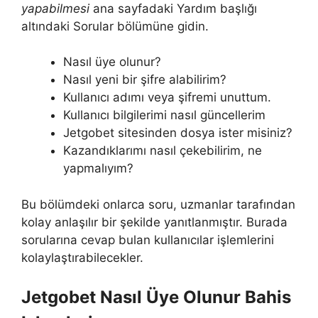
yapabilmesi
ana sayfadaki Yardım başlığı
altındaki Sorular bölümüne gidin.
Nasıl üye olunur?
Nasıl yeni bir şifre alabilirim?
Kullanıcı adımı veya şifremi unuttum.
Kullanıcı bilgilerimi nasıl güncellerim
Jetgobet sitesinden dosya ister misiniz?
Kazandıklarımı nasıl çekebilirim, ne
yapmalıyım?
Bu bölümdeki onlarca soru, uzmanlar tarafından
kolay anlaşılır bir şekilde yanıtlanmıştır. Burada
sorularına cevap bulan kullanıcılar işlemlerini
kolaylaştırabilecekler.
Jetgobet Nasıl Üye Olunur Bahis