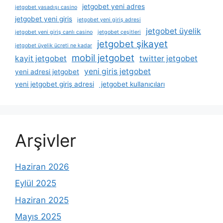
jetgobet yeni adres
jetgobet yasadışı casino
jetgobet yeni giris
jetgobet yeni giriş adresi
jetgobet üyelik
jetgobet yeni giriş canlı casino
jetgobet çeşitleri
jetgobet şikayet
jetgobet üyelik ücreti ne kadar
mobil jetgobet
kayit jetgobet
twitter jetgobet
yeni giris jetgobet
yeni adresi jetgobet
yeni jetgobet giriş adresi
jetgobet kullanıcıları
Arşivler
Haziran 2026
Eylül 2025
Haziran 2025
Mayıs 2025