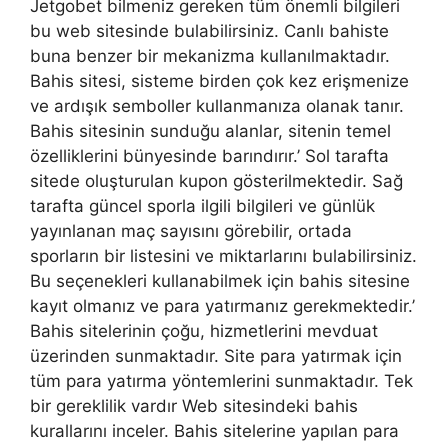
Jetgobet bilmeniz gereken tüm önemli bilgileri
bu web sitesinde bulabilirsiniz. Canlı bahiste
buna benzer bir mekanizma kullanılmaktadır.
Bahis sitesi, sisteme birden çok kez erişmenize
ve ardışık semboller kullanmanıza olanak tanır.
Bahis sitesinin sunduğu alanlar, sitenin temel
özelliklerini bünyesinde barındırır.’ Sol tarafta
sitede oluşturulan kupon gösterilmektedir. Sağ
tarafta güncel sporla ilgili bilgileri ve günlük
yayınlanan maç sayısını görebilir, ortada
sporların bir listesini ve miktarlarını bulabilirsiniz.
Bu seçenekleri kullanabilmek için bahis sitesine
kayıt olmanız ve para yatırmanız gerekmektedir.’
Bahis sitelerinin çoğu, hizmetlerini mevduat
üzerinden sunmaktadır. Site para yatırmak için
tüm para yatırma yöntemlerini sunmaktadır. Tek
bir gereklilik vardır Web sitesindeki bahis
kurallarını inceler. Bahis sitelerine yapılan para