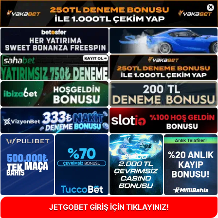
×
JETGOBET GİRİŞ İÇİN TIKLAYINIZ!