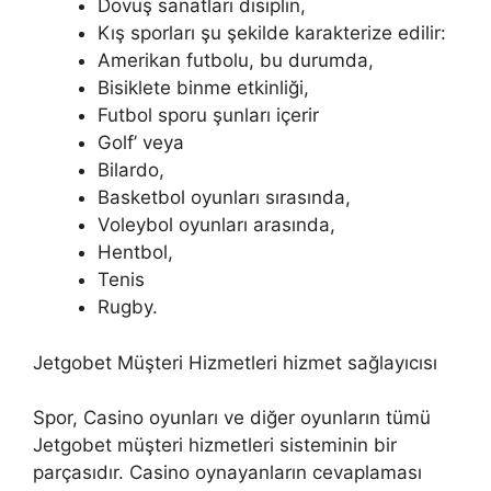
Dövüş sanatları disiplin,
Kış sporları şu şekilde karakterize edilir:
Amerikan futbolu, bu durumda,
Bisiklete binme etkinliği,
Futbol sporu şunları içerir
Golf’ veya
Bilardo,
Basketbol oyunları sırasında,
Voleybol oyunları arasında,
Hentbol,
Tenis
Rugby.
Jetgobet Müşteri Hizmetleri hizmet sağlayıcısı
Spor, Casino oyunları ve diğer oyunların tümü
Jetgobet müşteri hizmetleri sisteminin bir
parçasıdır. Casino oynayanların cevaplaması