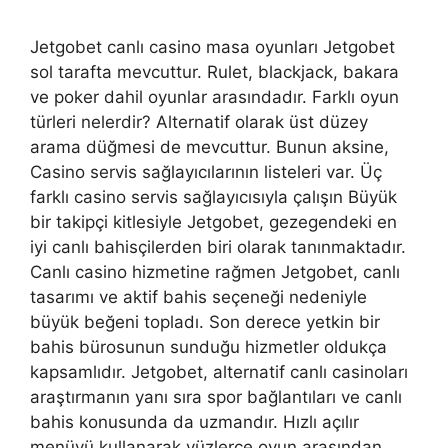
Jetgobet canlı casino masa oyunları Jetgobet
sol tarafta mevcuttur. Rulet, blackjack, bakara
ve poker dahil oyunlar arasındadır. Farklı oyun
türleri nelerdir? Alternatif olarak üst düzey
arama düğmesi de mevcuttur. Bunun aksine,
Casino servis sağlayıcılarının listeleri var. Üç
farklı casino servis sağlayıcısıyla çalışın Büyük
bir takipçi kitlesiyle Jetgobet, gezegendeki en
iyi canlı bahisçilerden biri olarak tanınmaktadır.
Canlı casino hizmetine rağmen Jetgobet, canlı
tasarımı ve aktif bahis seçeneği nedeniyle
büyük beğeni topladı. Son derece yetkin bir
bahis bürosunun sunduğu hizmetler oldukça
kapsamlıdır. Jetgobet, alternatif canlı casinoları
araştırmanın yanı sıra spor bağlantıları ve canlı
bahis konusunda da uzmandır. Hızlı açılır
menüyü kullanarak yüzlerce oyun arasından