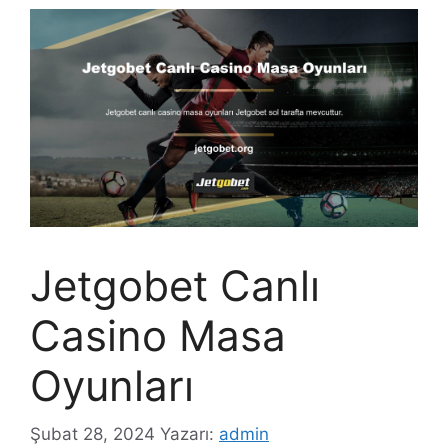
Jetgobet Canlı
Casino Masa
Oyunları
Şubat 28, 2024
Yazarı:
admin