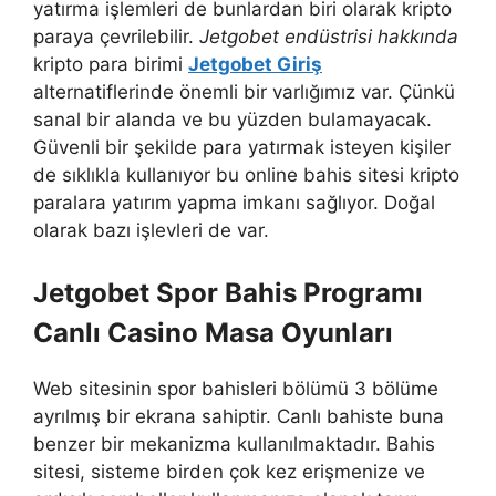
yatırma işlemleri de bunlardan biri olarak kripto
paraya çevrilebilir.
Jetgobet endüstrisi hakkında
kripto para birimi
Jetgobet Giriş
alternatiflerinde önemli bir varlığımız var. Çünkü
sanal bir alanda ve bu yüzden bulamayacak.
Güvenli bir şekilde para yatırmak isteyen kişiler
de sıklıkla kullanıyor bu online bahis sitesi kripto
paralara yatırım yapma imkanı sağlıyor. Doğal
olarak bazı işlevleri de var.
Jetgobet Spor Bahis Programı
Canlı Casino Masa Oyunları
Web sitesinin spor bahisleri bölümü 3 bölüme
ayrılmış bir ekrana sahiptir. Canlı bahiste buna
benzer bir mekanizma kullanılmaktadır. Bahis
sitesi, sisteme birden çok kez erişmenize ve