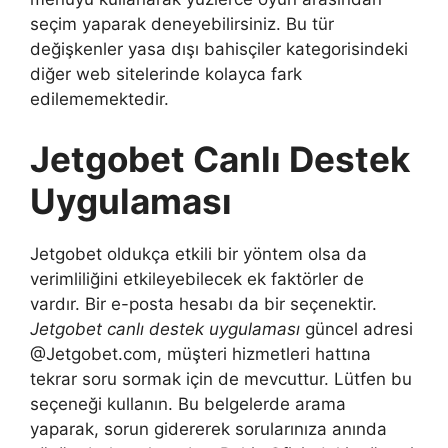
seçim yaparak deneyebilirsiniz. Bu tür
değişkenler yasa dışı bahisçiler kategorisindeki
diğer web sitelerinde kolayca fark
edilememektedir.
Jetgobet Canlı Destek
Uygulaması
Jetgobet oldukça etkili bir yöntem olsa da
verimliliğini etkileyebilecek ek faktörler de
vardır. Bir e-posta hesabı da bir seçenektir.
Jetgobet canlı destek uygulaması
güncel adresi
@Jetgobet.com, müşteri hizmetleri hattına
tekrar soru sormak için de mevcuttur. Lütfen bu
seçeneği kullanın. Bu belgelerde arama
yaparak, sorun gidererek sorularınıza anında