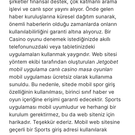
şirketler finansal destek, çok katmanlı arama
işlevi ve canlı spor yayını alıyor. Önde gelen
haber kuruluşlarına küresel dağıtım sunarak,
önemli haberlerin olduğu zamanlarda onların
kullanılabilirliğini garanti altına alıyoruz. Bir
Casino oyunu denemek istediğinizde akıllı
telefonunuzdaki veya tabletinizdeki
uygulamaları kullanmak yaygındır. Web sitesi
yöntem ekibi tarafından oluşturulan
Jetgobet
mobil uygulama canlı casino masa oyunları
mobil uygulaması ücretsiz olarak kullanıma
sunuldu. Bu nedenle, sitede mobil spor giriş
özelliğinin kullanılması, birinci sınıf haber ve
oyun içeriğine erişimi garanti edecektir. Sports
uygulaması mobil uyumludur ve herhangi bir
kurulum gerektirmez, bu da web siteniz için
harikadır. Teşekkür ederiz. Mobil web sitesine
geçerli bir Sports giriş adresi kullanılarak