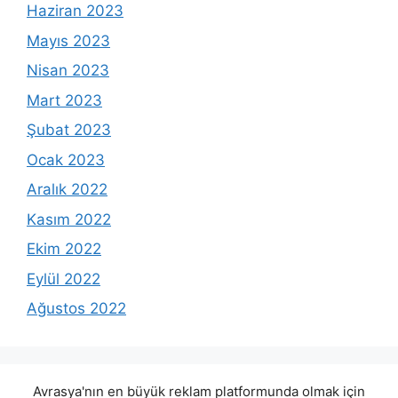
Haziran 2023
Mayıs 2023
Nisan 2023
Mart 2023
Şubat 2023
Ocak 2023
Aralık 2022
Kasım 2022
Ekim 2022
Eylül 2022
Ağustos 2022
Avrasya'nın en büyük reklam platformunda olmak için