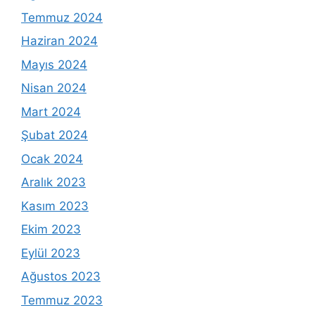
Temmuz 2024
Haziran 2024
Mayıs 2024
Nisan 2024
Mart 2024
Şubat 2024
Ocak 2024
Aralık 2023
Kasım 2023
Ekim 2023
Eylül 2023
Ağustos 2023
Temmuz 2023