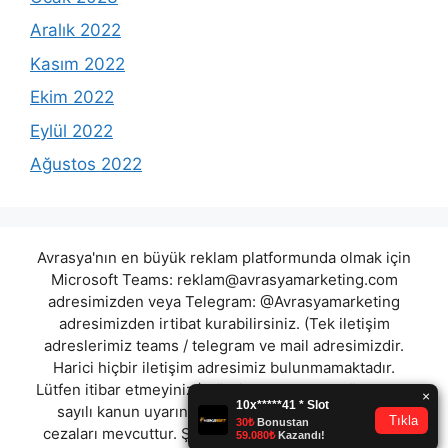
Aralık 2022
Kasım 2022
Ekim 2022
Eylül 2022
Ağustos 2022
Avrasya'nın en büyük reklam platformunda olmak için
Microsoft Teams:
reklam@avrasyamarketing.com
adresimizden veya Telegram: @Avrasyamarketing
adresimizden irtibat kurabilirsiniz. (Tek iletişim
adreslerimiz teams / telegram ve mail adresimizdir.
Harici hiçbir iletişim adresimiz bulunmamaktadır.
Lütfen itibar etmeyiniz.) Türkiye yasalarına göre 7258
sayılı kanun uyarınca yasa dışı bahis oynamanın
cezaları mevcuttur. Şu an bulunduğunuz site hiç bir