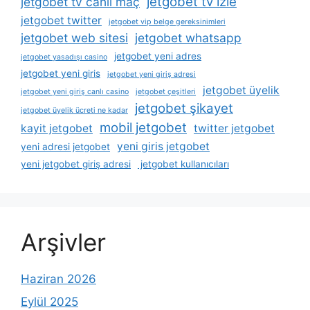
jetgobet tv izle
jetgobet tv canli maç
jetgobet twitter
jetgobet vip belge gereksinimleri
jetgobet web sitesi
jetgobet whatsapp
jetgobet yeni adres
jetgobet yasadışı casino
jetgobet yeni giris
jetgobet yeni giriş adresi
jetgobet üyelik
jetgobet yeni giriş canlı casino
jetgobet çeşitleri
jetgobet şikayet
jetgobet üyelik ücreti ne kadar
mobil jetgobet
kayit jetgobet
twitter jetgobet
yeni giris jetgobet
yeni adresi jetgobet
yeni jetgobet giriş adresi
jetgobet kullanıcıları
Arşivler
Haziran 2026
Eylül 2025