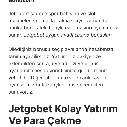
Bonusları
Jetgobet sadece spor bahisleri ve slot
makineleri sunmakla kalmaz, aynı zamanda
harika bonus teklifleriyle canlı casino oyunları da
sunar.
Jetgobet uygun fiyatlı casino bonusları
Dilediğiniz bonusu seçip aynı anda hesabınıza
tanımlayabilirsiniz. Yatırımınız bakiyenize
eklendikten sonra, üye adınızı ve bonus
ayarlarınızı hesap yöneticinize göndermeniz
yeterlidir. Diğer sitelerin aksine canlı casino
oyunlarımızda kazançlı bonus seçenekleri
sunuyoruz.
Jetgobet Kolay Yatırım
Ve Para Çekme