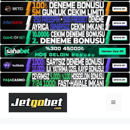
İçeriğe
atla
Menü