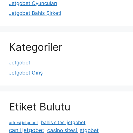
Jetgobet Oyuncuları
Jetgobet Bahis Şirketi
Kategoriler
Jetgobet
Jetgobet Giriş
Etiket Bulutu
bahis sitesi jetgobet
adresi jetgobet
canli jetgobet
casino sitesi jetgobet