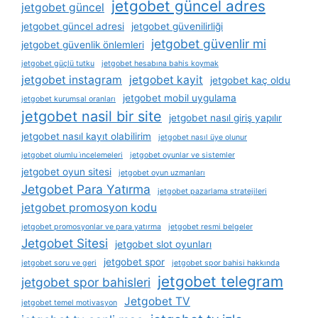
jetgobet güncel adres
jetgobet güncel
jetgobet güncel adresi
jetgobet güvenilirliği
jetgobet güvenlir mi
jetgobet güvenlik önlemleri
jetgobet güçlü tutku
jetgobet hesabına bahis koymak
jetgobet instagram
jetgobet kayit
jetgobet kaç oldu
jetgobet mobil uygulama
jetgobet kurumsal oranları
jetgobet nasil bir site
jetgobet nasıl giriş yapılır
jetgobet nasıl kayıt olabilirim
jetgobet nasıl üye olunur
jetgobet olumlu i̇ncelemeleri
jetgobet oyunlar ve sistemler
jetgobet oyun sitesi
jetgobet oyun uzmanları
Jetgobet Para Yatırma
jetgobet pazarlama stratejileri
jetgobet promosyon kodu
jetgobet promosyonlar ve para yatırma
jetgobet resmi belgeler
Jetgobet Sitesi
jetgobet slot oyunları
jetgobet spor
jetgobet soru ve geri
jetgobet spor bahisi hakkında
jetgobet telegram
jetgobet spor bahisleri
Jetgobet TV
jetgobet temel motivasyon