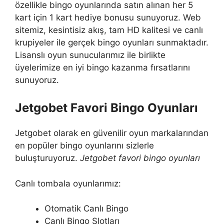
özellikle bingo oyunlarında satın alınan her 5
kart için 1 kart hediye bonusu sunuyoruz. Web
sitemiz, kesintisiz akış, tam HD kalitesi ve canlı
krupiyeler ile gerçek bingo oyunları sunmaktadır.
Lisanslı oyun sunucularımız ile birlikte
üyelerimize en iyi bingo kazanma fırsatlarını
sunuyoruz.
Jetgobet Favori Bingo Oyunları
Jetgobet olarak en güvenilir oyun markalarından
en popüler bingo oyunlarını sizlerle
buluşturuyoruz.
Jetgobet favori bingo oyunları
Canlı tombala oyunlarımız:
Otomatik Canlı Bingo
Canlı Bingo Slotları