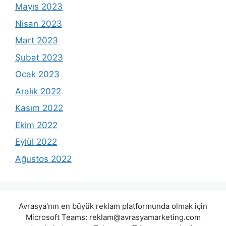
Mayıs 2023
Nisan 2023
Mart 2023
Şubat 2023
Ocak 2023
Aralık 2022
Kasım 2022
Ekim 2022
Eylül 2022
Ağustos 2022
Avrasya'nın en büyük reklam platformunda olmak için
Microsoft Teams:
reklam@avrasyamarketing.com