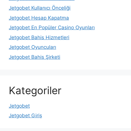
Jetgobet Kullanıcı Önceliği
Jetgobet Hesap Kapatma
Jetgobet En Popüler Casino Oyunları
Jetgobet Bahis Hizmetleri
Jetgobet Oyuncuları
Jetgobet Bahis Şirketi
Kategoriler
Jetgobet
Jetgobet Giriş