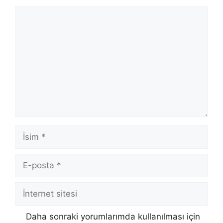
Yorum
İsim
E-
posta
İnternet
sitesi
Daha sonraki yorumlarımda kullanılması için