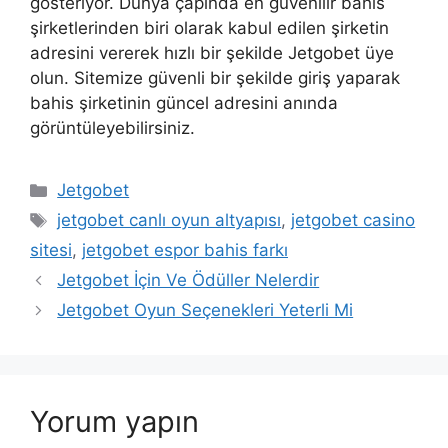
gösteriyor. Dünya çapında en güvenilir bahis
şirketlerinden biri olarak kabul edilen şirketin
adresini vererek hızlı bir şekilde Jetgobet üye
olun. Sitemize güvenli bir şekilde giriş yaparak
bahis şirketinin güncel adresini anında
görüntüleyebilirsiniz.
Kategoriler
Jetgobet
Etiketler
jetgobet canlı oyun altyapısı
,
jetgobet casino
sitesi
,
jetgobet espor bahis farkı
Yazı
Jetgobet İçin Ve Ödüller Nelerdir
dolaşımı
Jetgobet Oyun Seçenekleri Yeterli Mi
Yorum yapın