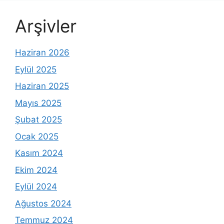
Arşivler
Haziran 2026
Eylül 2025
Haziran 2025
Mayıs 2025
Şubat 2025
Ocak 2025
Kasım 2024
Ekim 2024
Eylül 2024
Ağustos 2024
Temmuz 2024