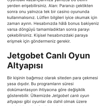
yerden erişebilirsiniz. Alan: Paranızı çektikten
sonra onu yalnızca tek bir casino oyununda
kullanmalısınız. Lütfen bilgileri iyice okumak için
zaman ayırın. Hesabınızda hâlâ bonus bakiyeniz
varsa döngüyü tamamladıktan sonra parayı
çekebilirsiniz. Kişisel hesabınızdaki paraya
erişmek için göndermeniz gerekir.
Jetgobet Canlı Oyun
Altyapısı
Bir kişinin bağımsız olarak siteden para çekmesi
yasa dışıdır. Bu programların süresi
dokümantasyon ihtiyacına göre değişiklik
gösterebilir. Ülkemizde
Jetgobet canlı oyun
altyapısı
gibi oyunlar da dahil olmak üzere