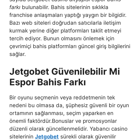
farkı
bulunabilir. Bahis sitelerinin sıklıkla
franchise anlaşmaları yaptığı yaygın bir bilgidir.
Bazı web siteleri doğrudan satıcılarla iletişim
kurmak yerine diğer platformları taklit etmeyi
tercih ediyor. Bunun olmasını önlemek için
çevrimiçi bahis platformları güncel giriş bilgilerini
sağlar.
Jetgobet Güvenilebilir Mi
Espor Bahis Farkı
Bir oyunu seçmenin veya reddetmenin tek
nedeni bu olmasa da, şüphesiz güvenli bir oyun
ortamının sağlanması, seçim yaparken en
önemli faktördür.Bonuslar ve promosyonlar
düzenli olarak güncellenmelidir. Yabancı casino
sitelerinin
Jetgobet
sürekli olarak güvenilir