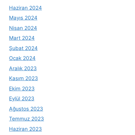
Haziran 2024
Mayıs 2024
Nisan 2024
Mart 2024
Şubat 2024
Ocak 2024
Aralık 2023
Kasım 2023
Ekim 2023
Eylül 2023
Ağustos 2023
Temmuz 2023
Haziran 2023