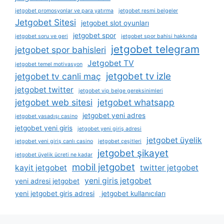
jetgobet promosyonlar ve para yatırma
jetgobet resmi belgeler
Jetgobet Sitesi
jetgobet slot oyunları
jetgobet spor
jetgobet soru ve geri
jetgobet spor bahisi hakkında
jetgobet telegram
jetgobet spor bahisleri
Jetgobet TV
jetgobet temel motivasyon
jetgobet tv izle
jetgobet tv canli maç
jetgobet twitter
jetgobet vip belge gereksinimleri
jetgobet web sitesi
jetgobet whatsapp
jetgobet yeni adres
jetgobet yasadışı casino
jetgobet yeni giris
jetgobet yeni giriş adresi
jetgobet üyelik
jetgobet yeni giriş canlı casino
jetgobet çeşitleri
jetgobet şikayet
jetgobet üyelik ücreti ne kadar
mobil jetgobet
kayit jetgobet
twitter jetgobet
yeni giris jetgobet
yeni adresi jetgobet
yeni jetgobet giriş adresi
jetgobet kullanıcıları