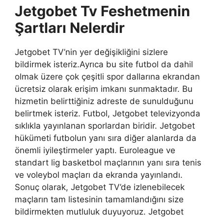
Jetgobet Tv Feshetmenin
Şartları Nelerdir
Jetgobet TV’nin yer değişikliğini sizlere
bildirmek isteriz.Ayrıca bu site futbol da dahil
olmak üzere çok çeşitli spor dallarına ekrandan
ücretsiz olarak erişim imkanı sunmaktadır. Bu
hizmetin belirttiğiniz adreste de sunulduğunu
belirtmek isteriz. Futbol, ​​Jetgobet televizyonda
sıklıkla yayınlanan sporlardan biridir. Jetgobet
hükümeti futbolun yanı sıra diğer alanlarda da
önemli iyileştirmeler yaptı. Euroleague ve
standart lig basketbol maçlarının yanı sıra tenis
ve voleybol maçları da ekranda yayınlandı.
Sonuç olarak, Jetgobet TV’de izlenebilecek
maçların tam listesinin tamamlandığını size
bildirmekten mutluluk duyuyoruz. Jetgobet