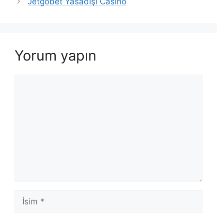
Jetgobet Yasadışı Casino
Yorum yapın
Yorum
İsim