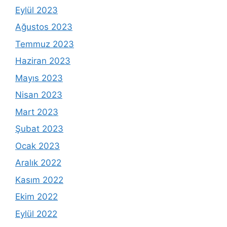
Eylül 2023
Ağustos 2023
Temmuz 2023
Haziran 2023
Mayıs 2023
Nisan 2023
Mart 2023
Şubat 2023
Ocak 2023
Aralık 2022
Kasım 2022
Ekim 2022
Eylül 2022