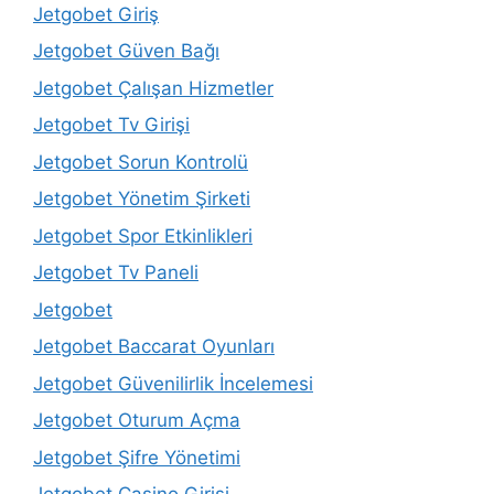
Jetgobet Giriş
Jetgobet Güven Bağı
Jetgobet Çalışan Hizmetler
Jetgobet Tv Girişi
Jetgobet Sorun Kontrolü
Jetgobet Yönetim Şirketi
Jetgobet Spor Etkinlikleri
Jetgobet Tv Paneli
Jetgobet
Jetgobet Baccarat Oyunları
Jetgobet Güvenilirlik İncelemesi
Jetgobet Oturum Açma
Jetgobet Şifre Yönetimi