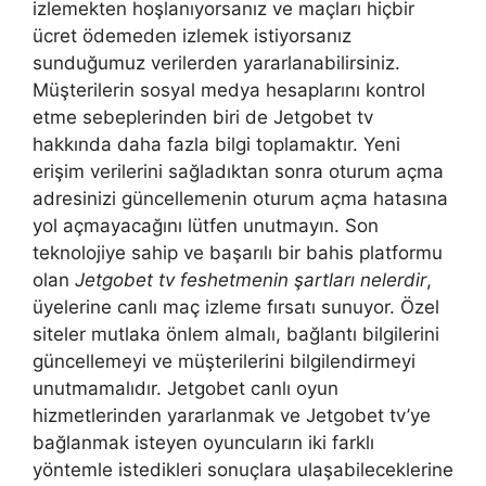
izlemekten hoşlanıyorsanız ve maçları hiçbir
ücret ödemeden izlemek istiyorsanız
sunduğumuz verilerden yararlanabilirsiniz.
Müşterilerin sosyal medya hesaplarını kontrol
etme sebeplerinden biri de Jetgobet tv
hakkında daha fazla bilgi toplamaktır. Yeni
erişim verilerini sağladıktan sonra oturum açma
adresinizi güncellemenin oturum açma hatasına
yol açmayacağını lütfen unutmayın. Son
teknolojiye sahip ve başarılı bir bahis platformu
olan
Jetgobet tv feshetmenin şartları nelerdir
,
üyelerine canlı maç izleme fırsatı sunuyor. Özel
siteler mutlaka önlem almalı, bağlantı bilgilerini
güncellemeyi ve müşterilerini bilgilendirmeyi
unutmamalıdır. Jetgobet canlı oyun
hizmetlerinden yararlanmak ve Jetgobet tv’ye
bağlanmak isteyen oyuncuların iki farklı
yöntemle istedikleri sonuçlara ulaşabileceklerine