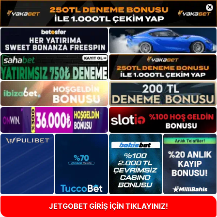
×
JETGOBET GİRİŞ İÇİN TIKLAYINIZ!