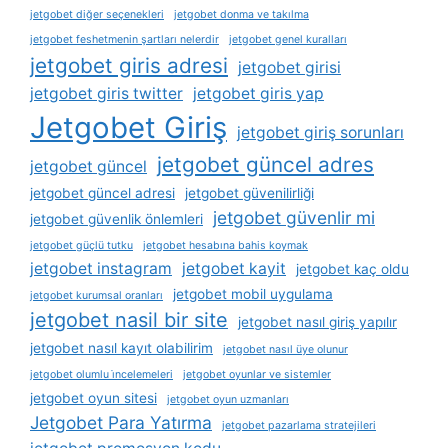
jetgobet diğer seçenekleri
jetgobet donma ve takılma
jetgobet feshetmenin şartları nelerdir
jetgobet genel kuralları
jetgobet giris adresi
jetgobet girisi
jetgobet giris twitter
jetgobet giris yap
Jetgobet Giriş
jetgobet giriş sorunları
jetgobet güncel adres
jetgobet güncel
jetgobet güncel adresi
jetgobet güvenilirliği
jetgobet güvenlir mi
jetgobet güvenlik önlemleri
jetgobet güçlü tutku
jetgobet hesabına bahis koymak
jetgobet instagram
jetgobet kayit
jetgobet kaç oldu
jetgobet mobil uygulama
jetgobet kurumsal oranları
jetgobet nasil bir site
jetgobet nasıl giriş yapılır
jetgobet nasıl kayıt olabilirim
jetgobet nasıl üye olunur
jetgobet olumlu i̇ncelemeleri
jetgobet oyunlar ve sistemler
jetgobet oyun sitesi
jetgobet oyun uzmanları
Jetgobet Para Yatırma
jetgobet pazarlama stratejileri