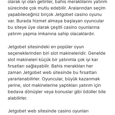
olarak iyi olan getiriler, bahis meraklılarını yatırım
sürecinde çok mutlu edebilir. Aralarından seçim
yapabileceğiniz birçok Jetgobet casino oyunu
var. Burada hizmet almaya başlayan oyuncular
bu siteye üye olarak çeşitli casino oyunlarına
yatırım yapma imkanına sahip olacaklardır.
Jetgobet sitesindeki en popüler oyun
seçeneklerinden biri slot makineleridir. Genelde
slot makineleri küçük bir yatırımla çok iyi kar
fırsatları sağlayabilir. Bahis meraklıları her
zaman Jetgobet web sitesinde bu fırsattan
yararlanabilirler. Oyuncular, büyük kazanmak
yerine, slot makinelerine yaptıkları yatırım için
bedava dönüşler veya bonuslar gibi ödüller bile
alabilirler.
Jetgobet web sitesinde casino oyunları