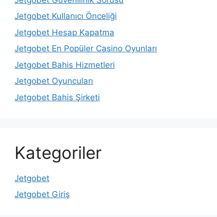
Jetgobet Kullanıcı Önceliği
Jetgobet Hesap Kapatma
Jetgobet En Popüler Casino Oyunları
Jetgobet Bahis Hizmetleri
Jetgobet Oyuncuları
Jetgobet Bahis Şirketi
Kategoriler
Jetgobet
Jetgobet Giriş