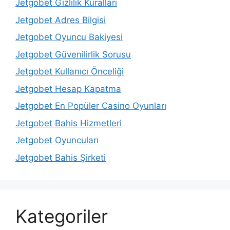
Jetgobet Gizlilik Kuralları
Jetgobet Adres Bilgisi
Jetgobet Oyuncu Bakiyesi
Jetgobet Güvenilirlik Sorusu
Jetgobet Kullanıcı Önceliği
Jetgobet Hesap Kapatma
Jetgobet En Popüler Casino Oyunları
Jetgobet Bahis Hizmetleri
Jetgobet Oyuncuları
Jetgobet Bahis Şirketi
Kategoriler