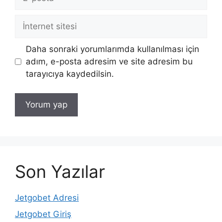
posta
İnternet
sitesi
Daha sonraki yorumlarımda kullanılması için
adım, e-posta adresim ve site adresim bu
tarayıcıya kaydedilsin.
Son Yazılar
Jetgobet Adresi
Jetgobet Giriş