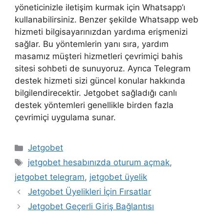
yöneticinizle iletişim kurmak için Whatsapp’ı
kullanabilirsiniz. Benzer şekilde Whatsapp web
hizmeti bilgisayarınızdan yardıma erişmenizi
sağlar. Bu yöntemlerin yanı sıra, yardım
masamız müşteri hizmetleri çevrimiçi bahis
sitesi sohbeti de sunuyoruz. Ayrıca Telegram
destek hizmeti sizi güncel konular hakkında
bilgilendirecektir. Jetgobet sağladığı canlı
destek yöntemleri genellikle birden fazla
çevrimiçi uygulama sunar.
Kategoriler
Jetgobet
Etiketler
jetgobet hesabınızda oturum açmak
,
jetgobet telegram
,
jetgobet üyelik
Yazı
Jetgobet Üyelikleri İçin Fırsatlar
dolaşımı
Jetgobet Geçerli Giriş Bağlantısı