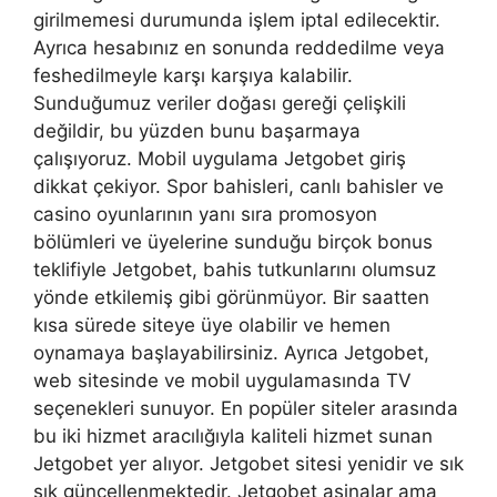
girilmemesi durumunda işlem iptal edilecektir.
Ayrıca hesabınız en sonunda reddedilme veya
feshedilmeyle karşı karşıya kalabilir.
Sunduğumuz veriler doğası gereği çelişkili
değildir, bu yüzden bunu başarmaya
çalışıyoruz. Mobil uygulama Jetgobet giriş
dikkat çekiyor. Spor bahisleri, canlı bahisler ve
casino oyunlarının yanı sıra promosyon
bölümleri ve üyelerine sunduğu birçok bonus
teklifiyle Jetgobet, bahis tutkunlarını olumsuz
yönde etkilemiş gibi görünmüyor. Bir saatten
kısa sürede siteye üye olabilir ve hemen
oynamaya başlayabilirsiniz. Ayrıca Jetgobet,
web sitesinde ve mobil uygulamasında TV
seçenekleri sunuyor. En popüler siteler arasında
bu iki hizmet aracılığıyla kaliteli hizmet sunan
Jetgobet yer alıyor. Jetgobet sitesi yenidir ve sık
sık güncellenmektedir. Jetgobet aşinalar ama