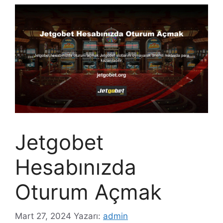
Jetgobet
Hesabınızda
Oturum Açmak
Mart 27, 2024
Yazarı:
admin