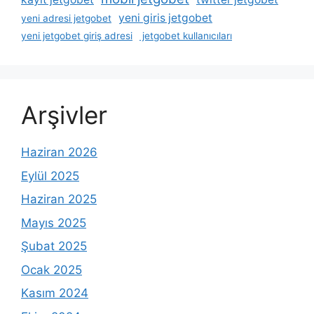
yeni giris jetgobet
yeni adresi jetgobet
yeni jetgobet giriş adresi
jetgobet kullanıcıları
Arşivler
Haziran 2026
Eylül 2025
Haziran 2025
Mayıs 2025
Şubat 2025
Ocak 2025
Kasım 2024