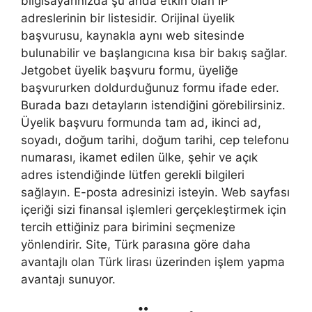
bilgisayarınızda şu anda etkin olan IP
adreslerinin bir listesidir. Orijinal üyelik
başvurusu, kaynakla aynı web sitesinde
bulunabilir ve başlangıcına kısa bir bakış sağlar.
Jetgobet üyelik başvuru formu, üyeliğe
başvururken doldurduğunuz formu ifade eder.
Burada bazı detayların istendiğini görebilirsiniz.
Üyelik başvuru formunda tam ad, ikinci ad,
soyadı, doğum tarihi, doğum tarihi, cep telefonu
numarası, ikamet edilen ülke, şehir ve açık
adres istendiğinde lütfen gerekli bilgileri
sağlayın. E-posta adresinizi isteyin. Web sayfası
içeriği sizi finansal işlemleri gerçekleştirmek için
tercih ettiğiniz para birimini seçmenize
yönlendirir. Site, Türk parasına göre daha
avantajlı olan Türk lirası üzerinden işlem yapma
avantajı sunuyor.