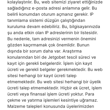
kolaylaştırılır. Bu, web sitemizi ziyaret ettiğinizde
sağladığınız e-posta adresi anlamına gelir. Bu
belirli konumdan oturum açmanız gerekir. IP
tanımlama sistemi düzgün çalıştığından
kuruluma devam edebiliriz. Bu, bilgisayarınızda
şu anda etkin olan IP adreslerinin bir listesidir.
Bu nedenle, tam adresinizi vermenin önemini
gözden kaçırmamak çok önemlidir. Bunun
dışında bir sorum daha var. Araştırma
konularından biri de Jetgobet tescil süreci ve
kayıt için gerekli belgelerdir. İşlem için kayıt
ücreti ve gerekli belgeler gerekmektedir. Bu web
sitesi herhangi bir kayıt ücreti talep
etmemektedir. Bu web sitesi herhangi bir üyelik
ücreti talep etmemektedir. Hiçbir ek ücret, işlem
ücreti veya finansal işlem ücreti yoktur. Para
çekme ve yatırma işlemleri kesintiye uğramaz.
Malzeme talepleri konusunda üyelerimizden