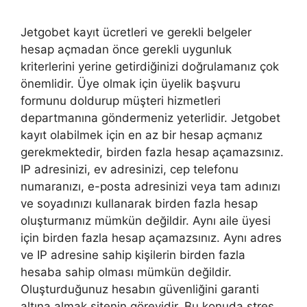
Jetgobet kayıt ücretleri ve gerekli belgeler
hesap açmadan önce gerekli uygunluk
kriterlerini yerine getirdiğinizi doğrulamanız çok
önemlidir. Üye olmak için üyelik başvuru
formunu doldurup müşteri hizmetleri
departmanına göndermeniz yeterlidir. Jetgobet
kayıt olabilmek için en az bir hesap açmanız
gerekmektedir, birden fazla hesap açamazsınız.
IP adresinizi, ev adresinizi, cep telefonu
numaranızı, e-posta adresinizi veya tam adınızı
ve soyadınızı kullanarak birden fazla hesap
oluşturmanız mümkün değildir. Aynı aile üyesi
için birden fazla hesap açamazsınız. Aynı adres
ve IP adresine sahip kişilerin birden fazla
hesaba sahip olması mümkün değildir.
Oluşturduğunuz hesabın güvenliğini garanti
altına almak sitenin görevidir. Bu konuda stres