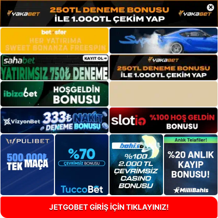
×
JETGOBET GİRİŞ İÇİN TIKLAYINIZ!