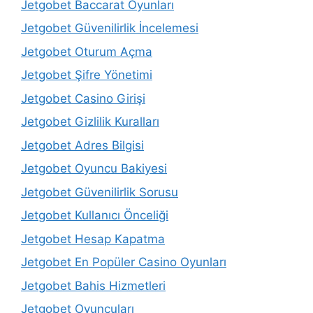
Jetgobet Baccarat Oyunları
Jetgobet Güvenilirlik İncelemesi
Jetgobet Oturum Açma
Jetgobet Şifre Yönetimi
Jetgobet Casino Girişi
Jetgobet Gizlilik Kuralları
Jetgobet Adres Bilgisi
Jetgobet Oyuncu Bakiyesi
Jetgobet Güvenilirlik Sorusu
Jetgobet Kullanıcı Önceliği
Jetgobet Hesap Kapatma
Jetgobet En Popüler Casino Oyunları
Jetgobet Bahis Hizmetleri
Jetgobet Oyuncuları