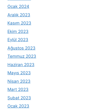
Ocak 2024
Aralık 2023
Kasım 2023
Ekim 2023
Eylül 2023
Ağustos 2023
Temmuz 2023
Haziran 2023
Mayıs 2023
Nisan 2023
Mart 2023
Şubat 2023
Ocak 2023