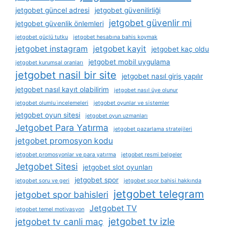
jetgobet güncel adresi
jetgobet güvenilirliği
jetgobet güvenlir mi
jetgobet güvenlik önlemleri
jetgobet güçlü tutku
jetgobet hesabına bahis koymak
jetgobet instagram
jetgobet kayit
jetgobet kaç oldu
jetgobet mobil uygulama
jetgobet kurumsal oranları
jetgobet nasil bir site
jetgobet nasıl giriş yapılır
jetgobet nasıl kayıt olabilirim
jetgobet nasıl üye olunur
jetgobet olumlu i̇ncelemeleri
jetgobet oyunlar ve sistemler
jetgobet oyun sitesi
jetgobet oyun uzmanları
Jetgobet Para Yatırma
jetgobet pazarlama stratejileri
jetgobet promosyon kodu
jetgobet promosyonlar ve para yatırma
jetgobet resmi belgeler
Jetgobet Sitesi
jetgobet slot oyunları
jetgobet spor
jetgobet soru ve geri
jetgobet spor bahisi hakkında
jetgobet telegram
jetgobet spor bahisleri
Jetgobet TV
jetgobet temel motivasyon
jetgobet tv izle
jetgobet tv canli maç