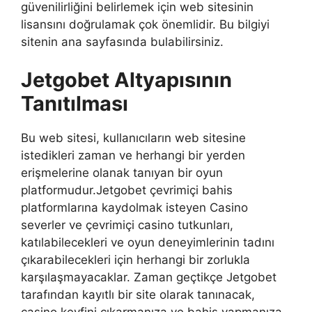
güvenilirliğini belirlemek için web sitesinin
lisansını doğrulamak çok önemlidir. Bu bilgiyi
sitenin ana sayfasında bulabilirsiniz.
Jetgobet Altyapısının
Tanıtılması
Bu web sitesi, kullanıcıların web sitesine
istedikleri zaman ve herhangi bir yerden
erişmelerine olanak tanıyan bir oyun
platformudur.Jetgobet çevrimiçi bahis
platformlarına kaydolmak isteyen Casino
severler ve çevrimiçi casino tutkunları,
katılabilecekleri ve oyun deneyimlerinin tadını
çıkarabilecekleri için herhangi bir zorlukla
karşılaşmayacaklar. Zaman geçtikçe Jetgobet
tarafından kayıtlı bir site olarak tanınacak,