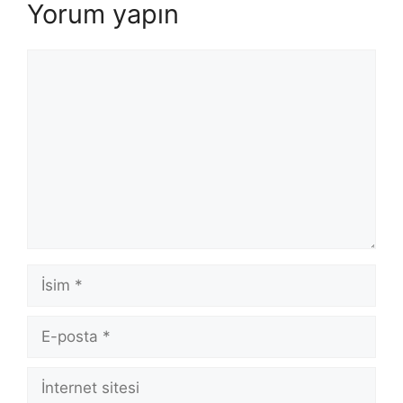
Yorum yapın
Yorum
İsim
E-
posta
İnternet
sitesi