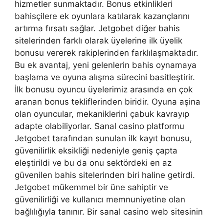
hizmetler sunmaktadır. Bonus etkinlikleri
bahisçilere ek oyunlara katılarak kazançlarını
artırma fırsatı sağlar. Jetgobet diğer bahis
sitelerinden farklı olarak üyelerine ilk üyelik
bonusu vererek rakiplerinden farklılaşmaktadır.
Bu ek avantaj, yeni gelenlerin bahis oynamaya
başlama ve oyuna alışma sürecini basitleştirir.
İlk bonusu oyuncu üyelerimiz arasında en çok
aranan bonus tekliflerinden biridir. Oyuna aşina
olan oyuncular, mekaniklerini çabuk kavrayıp
adapte olabiliyorlar. Sanal casino platformu
Jetgobet tarafından sunulan ilk kayıt bonusu,
güvenilirlik eksikliği nedeniyle geniş çapta
eleştirildi ve bu da onu sektördeki en az
güvenilen bahis sitelerinden biri haline getirdi.
Jetgobet mükemmel bir üne sahiptir ve
güvenilirliği ve kullanıcı memnuniyetine olan
bağlılığıyla tanınır. Bir sanal casino web sitesinin