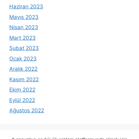
Haziran 2023
Mayıs 2023
Nisan 2023
Mart 2023
Şubat 2023
Ocak 2023
Aralık 2022
Kasım 2022
Ekim 2022
Eylül 2022
Ağustos 2022