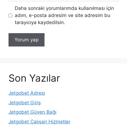
Daha sonraki yorumlarımda kullanılması için
adım, e-posta adresim ve site adresim bu
tarayıcıya kaydedilsin.
Son Yazılar
Jetgobet Adresi
Jetgobet Giriş
Jetgobet Güven Bağı
Jetgobet Çalışan Hizmetler