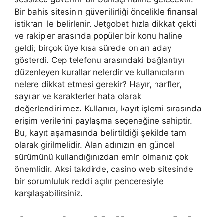
Bir bahis sitesinin güvenilirliği öncelikle finansal
istikrarı ile belirlenir. Jetgobet hızla dikkat çekti
ve rakipler arasında popüler bir konu haline
geldi; birçok üye kısa sürede onları aday
gösterdi. Cep telefonu arasındaki bağlantıyı
düzenleyen kurallar nelerdir ve kullanıcıların
nelere dikkat etmesi gerekir? Hayır, harfler,
sayılar ve karakterler hata olarak
değerlendirilmez. Kullanıcı, kayıt işlemi sırasında
erişim verilerini paylaşma seçeneğine sahiptir.
Bu, kayıt aşamasında belirtildiği şekilde tam
olarak girilmelidir. Alan adınızın en güncel
sürümünü kullandığınızdan emin olmanız çok
önemlidir. Aksi takdirde, casino web sitesinde
bir sorumluluk reddi açılır penceresiyle
karşılaşabilirsiniz.