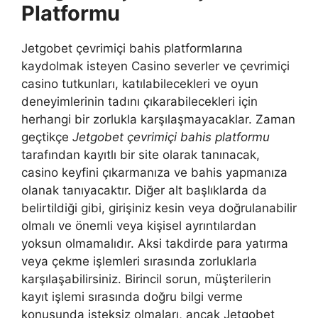
Platformu
Jetgobet çevrimiçi bahis platformlarına
kaydolmak isteyen Casino severler ve çevrimiçi
casino tutkunları, katılabilecekleri ve oyun
deneyimlerinin tadını çıkarabilecekleri için
herhangi bir zorlukla karşılaşmayacaklar. Zaman
geçtikçe
Jetgobet çevrimiçi bahis platformu
tarafından kayıtlı bir site olarak tanınacak,
casino keyfini çıkarmanıza ve bahis yapmanıza
olanak tanıyacaktır. Diğer alt başlıklarda da
belirtildiği gibi, girişiniz kesin veya doğrulanabilir
olmalı ve önemli veya kişisel ayrıntılardan
yoksun olmamalıdır. Aksi takdirde para yatırma
veya çekme işlemleri sırasında zorluklarla
karşılaşabilirsiniz. Birincil sorun, müşterilerin
kayıt işlemi sırasında doğru bilgi verme
konusunda isteksiz olmaları, ancak Jetgobet