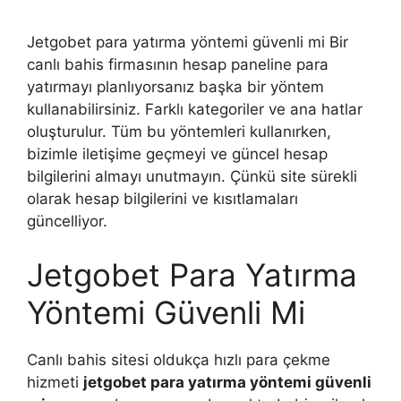
Jetgobet para yatırma yöntemi güvenli mi Bir
canlı bahis firmasının hesap paneline para
yatırmayı planlıyorsanız başka bir yöntem
kullanabilirsiniz. Farklı kategoriler ve ana hatlar
oluşturulur. Tüm bu yöntemleri kullanırken,
bizimle iletişime geçmeyi ve güncel hesap
bilgilerini almayı unutmayın. Çünkü site sürekli
olarak hesap bilgilerini ve kısıtlamaları
güncelliyor.
Jetgobet Para Yatırma
Yöntemi Güvenli Mi
Canlı bahis sitesi oldukça hızlı para çekme
hizmeti
jetgobet para yatırma yöntemi güvenli