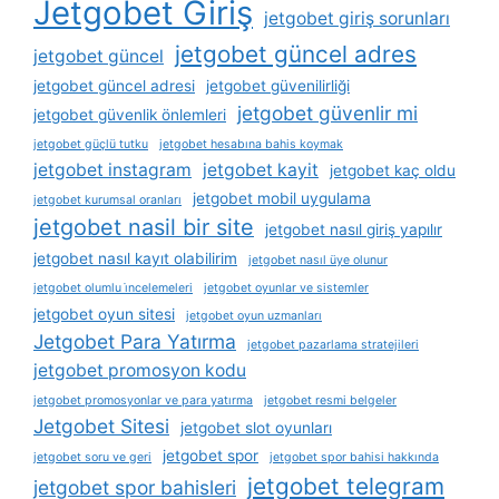
Jetgobet Giriş
jetgobet giriş sorunları
jetgobet güncel adres
jetgobet güncel
jetgobet güncel adresi
jetgobet güvenilirliği
jetgobet güvenlir mi
jetgobet güvenlik önlemleri
jetgobet güçlü tutku
jetgobet hesabına bahis koymak
jetgobet instagram
jetgobet kayit
jetgobet kaç oldu
jetgobet mobil uygulama
jetgobet kurumsal oranları
jetgobet nasil bir site
jetgobet nasıl giriş yapılır
jetgobet nasıl kayıt olabilirim
jetgobet nasıl üye olunur
jetgobet olumlu i̇ncelemeleri
jetgobet oyunlar ve sistemler
jetgobet oyun sitesi
jetgobet oyun uzmanları
Jetgobet Para Yatırma
jetgobet pazarlama stratejileri
jetgobet promosyon kodu
jetgobet promosyonlar ve para yatırma
jetgobet resmi belgeler
Jetgobet Sitesi
jetgobet slot oyunları
jetgobet spor
jetgobet soru ve geri
jetgobet spor bahisi hakkında
jetgobet telegram
jetgobet spor bahisleri