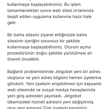
kullanmaya başlayabilirsiniz. Bu işlem
tamamlandıktan sonra web sitesi ortamında
tespit edilen uygulama kullanıma hazır hale
gelir.
Bir bahis sitesini ziyaret ettiğinizde bahis
sitesinin içeriğini sorunsuz bir şekilde
kullanmaya başlayabilirsiniz. Oturum açma
prosedürünün doğru şekilde yürütülmesi en
önemli önceliktir.
Bağlantı problemlerinde Jetgobet yeni bir adres
oluşturur ve yeni adres bilgisini hemen üyelerine
gönderir. Yeni üyelerin erişebilmesi için kapsamlı
web sitesinde ve sosyal medya hesaplarında
yeni giriş adresleri yayınladı. Jetgobet
ülkemizdeki hizmet adresini yeni değiştirmiş
olup yeni adresini Türk üyelerin kesintisiz