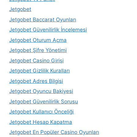
Jetgobet
Jetgobet Baccarat Oyunları
Jetgobet Güvenilirlik İncelemesi
Jetgobet Oturum Açma
Jetgobet Şifre Yönetimi
Jetgobet Casino Girişi
Jetgobet Gizlilik Kuralları
Jetgobet Adres Bilgisi
Jetgobet Oyuncu Bakiyesi
Jetgobet Güvenilirlik Sorusu
Jetgobet Kullanıcı Önceliği
Jetgobet Hesap Kapatma
Jetgobet En Popüler Casino Oyunları