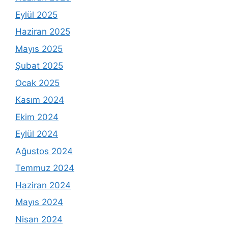
Eylül 2025
Haziran 2025
Mayıs 2025
Şubat 2025
Ocak 2025
Kasım 2024
Ekim 2024
Eylül 2024
Ağustos 2024
Temmuz 2024
Haziran 2024
Mayıs 2024
Nisan 2024