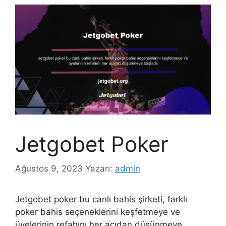
Jetgobet Poker
Ağustos 9, 2023
Yazarı:
admin
Jetgobet poker bu canlı bahis şirketi, farklı
poker bahis seçeneklerini keşfetmeye ve
üyelerinin refahını her açıdan düşünmeye