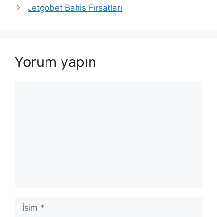
dolaşımı
Jetgobet Bahis Fırsatları
Yorum yapın
Yorum
İsim