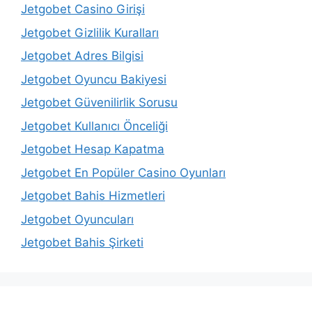
Jetgobet Casino Girişi
Jetgobet Gizlilik Kuralları
Jetgobet Adres Bilgisi
Jetgobet Oyuncu Bakiyesi
Jetgobet Güvenilirlik Sorusu
Jetgobet Kullanıcı Önceliği
Jetgobet Hesap Kapatma
Jetgobet En Popüler Casino Oyunları
Jetgobet Bahis Hizmetleri
Jetgobet Oyuncuları
Jetgobet Bahis Şirketi