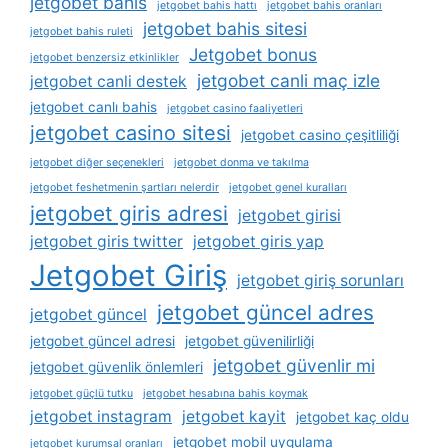
jetgobet bahis
jetgobet bahis hattı
jetgobet bahis oranları
jetgobet bahis sitesi
jetgobet bahis ruleti
Jetgobet bonus
jetgobet benzersiz etkinlikler
jetgobet canli maç izle
jetgobet canli destek
jetgobet canlı bahis
jetgobet casino faaliyetleri
jetgobet casino sitesi
jetgobet casino çeşitliliği
jetgobet diğer seçenekleri
jetgobet donma ve takılma
jetgobet feshetmenin şartları nelerdir
jetgobet genel kuralları
jetgobet giris adresi
jetgobet girisi
jetgobet giris twitter
jetgobet giris yap
Jetgobet Giriş
jetgobet giriş sorunları
jetgobet güncel adres
jetgobet güncel
jetgobet güncel adresi
jetgobet güvenilirliği
jetgobet güvenlir mi
jetgobet güvenlik önlemleri
jetgobet güçlü tutku
jetgobet hesabına bahis koymak
jetgobet instagram
jetgobet kayit
jetgobet kaç oldu
jetgobet mobil uygulama
jetgobet kurumsal oranları