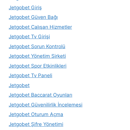
Jetgobet Giriş
Jetgobet Güven Bağı
Jetgobet Çalışan Hizmetler
Jetgobet Tv Girişi
Jetgobet Sorun Kontrolü
Jetgobet Yönetim Şirketi
Jetgobet Spor Etkinlikleri
Jetgobet Tv Paneli
Jetgobet
Jetgobet Baccarat Oyunları
Jetgobet Güvenilirlik İncelemesi
Jetgobet Oturum Açma
Jetgobet Şifre Yönetimi