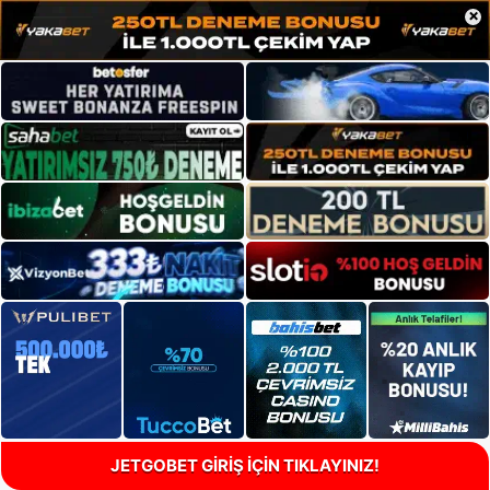
×
JETGOBET GİRİŞ İÇİN TIKLAYINIZ!