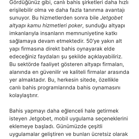
Gördüğünüz gibi, canlı bahis şirketleri daha hızlı
erişilebilir olma ve daha fazla tanınma avantajı
sunuyor. Bu hizmetlerden sonra bile
Jetgobet
altyapı kamu hizmetleri poker
, sunduğu altyapı
imkanlarıyla insanların memnuniyetine katkı
sağlamaya devam etmektedir. 50’ye yakın alt
yapı firmasına direkt bahis oynayarak elde
edeceğiniz faydaları şu şekilde açıklayabiliriz.
Bu sektörde faaliyet gösteren altyapı firmaları,
alanında en güvenilir ve kaliteli firmalar arasında
yer almaktadır. Bu, herkesin sitede, özellikle
canlı bahis programlarında bahis oynamasını
kolaylaştırır.
Bahis yapmayı daha eğlenceli hale getirmek
isteyen Jetgobet, mobil uygulama seçeneklerini
eklemeye başladı. Günümüzde çeşitli
uygulamalar geliştiren ve bunları ücretsiz olarak