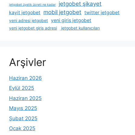
jetgobet şikayet
jetgobet üyelik ücreti ne kadar
mobil jetgobet
kayit jetgobet
twitter jetgobet
yeni giris jetgobet
yeni adresi jetgobet
yeni jetgobet giriş adresi
jetgobet kullanıcıları
Arşivler
Haziran 2026
Eylül 2025
Haziran 2025
Mayıs 2025
Şubat 2025
Ocak 2025