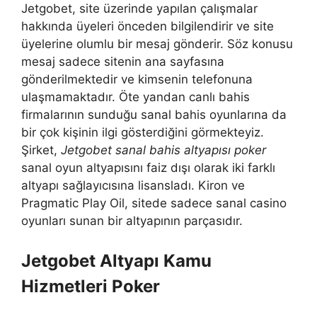
Jetgobet, site üzerinde yapılan çalışmalar
hakkında üyeleri önceden bilgilendirir ve site
üyelerine olumlu bir mesaj gönderir. Söz konusu
mesaj sadece sitenin ana sayfasına
gönderilmektedir ve kimsenin telefonuna
ulaşmamaktadır. Öte yandan canlı bahis
firmalarının sunduğu sanal bahis oyunlarına da
bir çok kişinin ilgi gösterdiğini görmekteyiz.
Şirket,
Jetgobet sanal bahis altyapısı poker
sanal oyun altyapısını faiz dışı olarak iki farklı
altyapı sağlayıcısına lisansladı. Kiron ve
Pragmatic Play Oil, sitede sadece sanal casino
oyunları sunan bir altyapının parçasıdır.
Jetgobet Altyapı Kamu
Hizmetleri Poker