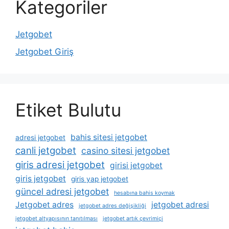
Kategoriler
Jetgobet
Jetgobet Giriş
Etiket Bulutu
bahis sitesi jetgobet
adresi jetgobet
canli jetgobet
casino sitesi jetgobet
giris adresi jetgobet
girisi jetgobet
giris jetgobet
giris yap jetgobet
güncel adresi jetgobet
hesabına bahis koymak
Jetgobet adres
jetgobet adresi
jetgobet adres değişikliği
jetgobet altyapısının tanıtılması
jetgobet artık çevrimiçi