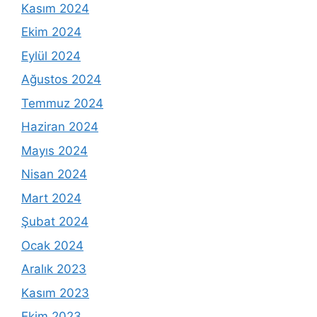
Kasım 2024
Ekim 2024
Eylül 2024
Ağustos 2024
Temmuz 2024
Haziran 2024
Mayıs 2024
Nisan 2024
Mart 2024
Şubat 2024
Ocak 2024
Aralık 2023
Kasım 2023
Ekim 2023