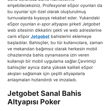
erişebileceksiniz. Profesyonel eSpor oyunları da
bu oyunlar için özel olarak oluşturulmuş
turnuvalarda kıyasıya rekabet eder. Yukarıdaki
eSpor oyunları
e-spor altyapısı şirketi Jetgobet
web sitesinin dikkatini çekti ve web adreslerine
canlı eSpor
Jetgobet
bahislerini eklemeye
başladılar. Bahisçiler, bu tür kullanıcılara, zaman
ve mekandan bağımsız olarak herkesin mobil
cihazlarında bahis oynamasına izin veren
kullanışlı bir mobil uygulama sağlar.Çevrimiçi
bahisçiler ayrıca daha yüksek kaliteli eSpor
akışları sağlamak için çeşitli altyapılarla
anlaşmaları hızlandırdı ve imzaladı.
Jetgobet Sanal Bahis
Altyapısı Poker