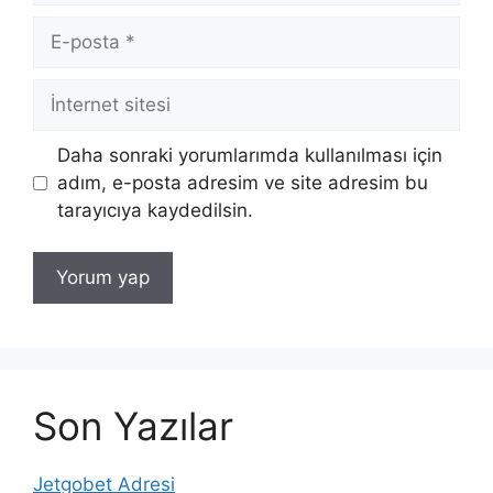
E-
posta
İnternet
sitesi
Daha sonraki yorumlarımda kullanılması için
adım, e-posta adresim ve site adresim bu
tarayıcıya kaydedilsin.
Son Yazılar
Jetgobet Adresi