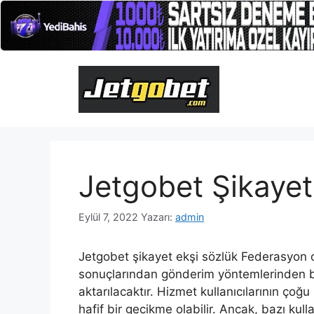
İçeriğe
atla
Jetgobet Şikayet
Eylül 7, 2022
Yazarı:
admin
Jetgobet şikayet ekşi sözlük Federasyon 
sonuçlarından gönderim yöntemlerinden bi
aktarılacaktır. Hizmet kullanıcılarının çoğ
hafif bir gecikme olabilir. Ancak, bazı kul