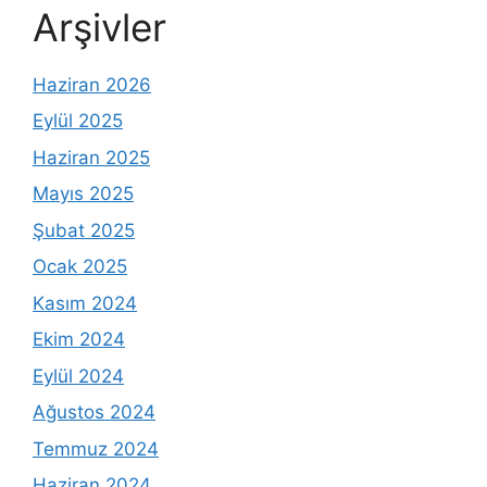
Arşivler
Haziran 2026
Eylül 2025
Haziran 2025
Mayıs 2025
Şubat 2025
Ocak 2025
Kasım 2024
Ekim 2024
Eylül 2024
Ağustos 2024
Temmuz 2024
Haziran 2024