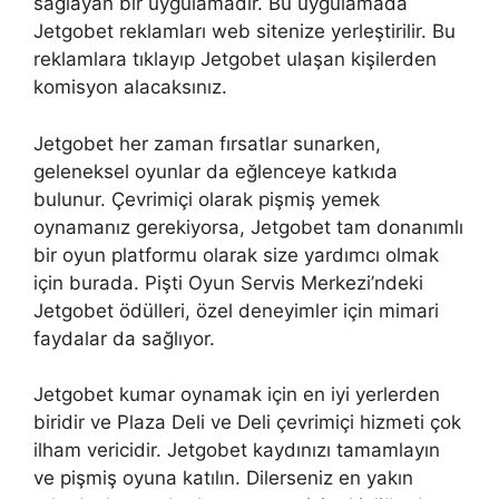
sağlayan bir uygulamadır. Bu uygulamada
Jetgobet reklamları web sitenize yerleştirilir. Bu
reklamlara tıklayıp Jetgobet ulaşan kişilerden
komisyon alacaksınız.
Jetgobet her zaman fırsatlar sunarken,
geleneksel oyunlar da eğlenceye katkıda
bulunur. Çevrimiçi olarak pişmiş yemek
oynamanız gerekiyorsa, Jetgobet tam donanımlı
bir oyun platformu olarak size yardımcı olmak
için burada. Pişti Oyun Servis Merkezi’ndeki
Jetgobet ödülleri, özel deneyimler için mimari
faydalar da sağlıyor.
Jetgobet kumar oynamak için en iyi yerlerden
biridir ve Plaza Deli ve Deli çevrimiçi hizmeti çok
ilham vericidir. Jetgobet kaydınızı tamamlayın
ve pişmiş oyuna katılın. Dilerseniz en yakın