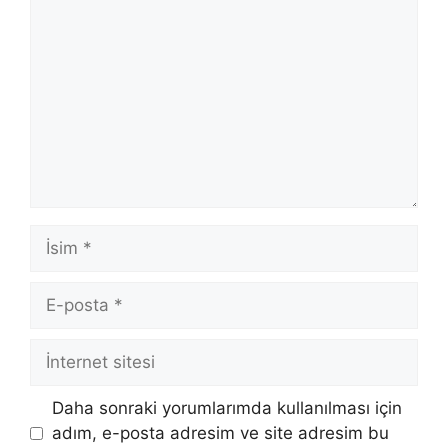
İsim
E-
posta
İnternet
sitesi
Daha sonraki yorumlarımda kullanılması için
adım, e-posta adresim ve site adresim bu