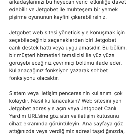
arkadaşlarınızı bu heyecan verici etkinliğe davet
edebilir ve Jetgobet ile muhteşem bir yemek
pişirme oyununun keyfini çıkarabilirsiniz.
Jetgobet web sitesi yöneticisiyle konuşmak için
seçebileceğiniz seçeneklerden biri Jetgobet
canlı destek hattı veya uygulamasıdır. Bu bölüm,
bir müşteri hizmetleri temsilcisi ile yüz yüze
görüşebileceğiniz çevrimiçi bölümü ifade eder.
Kullanacağınız fonksiyon yazarak sohbet
fonksiyonu olacaktır.
Sistem veya iletişim penceresinin kullanımı çok
kolaydır. Nasıl kullanacaksın? Web sitesini yeni
Jetgobet adresiyle açın veya Jetgobet Canlı
Yardım URL’sine göz atın ve iletişim kutusunu
cihaz ekranında görüntüleyin. Ana sayfaya göz
attığınızda veya verdiğimiz adresi taşıdığınızda,