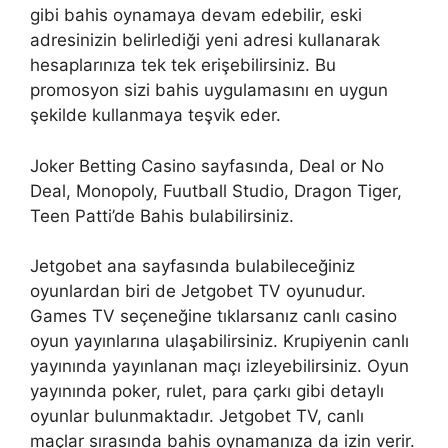
gibi bahis oynamaya devam edebilir, eski
adresinizin belirlediği yeni adresi kullanarak
hesaplarınıza tek tek erişebilirsiniz. Bu
promosyon sizi bahis uygulamasını en uygun
şekilde kullanmaya teşvik eder.
Joker Betting Casino sayfasında, Deal or No
Deal, Monopoly, Fuutball Studio, Dragon Tiger,
Teen Patti’de Bahis bulabilirsiniz.
Jetgobet ana sayfasında bulabileceğiniz
oyunlardan biri de Jetgobet TV oyunudur.
Games TV seçeneğine tıklarsanız canlı casino
oyun yayınlarına ulaşabilirsiniz. Krupiyenin canlı
yayınında yayınlanan maçı izleyebilirsiniz. Oyun
yayınında poker, rulet, para çarkı gibi detaylı
oyunlar bulunmaktadır. Jetgobet TV, canlı
maçlar sırasında bahis oynamanıza da izin verir.