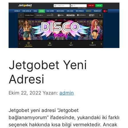
Jetgobet Yeni
Adresi
Ekim 22, 2022
Yazarı:
admin
Jetgobet yeni adresi “Jetgobet
bağlanamıyorum” ifadesinde, yukarıdaki iki farklı
seçenek hakkında kısa bilgi vermektedir. Ancak