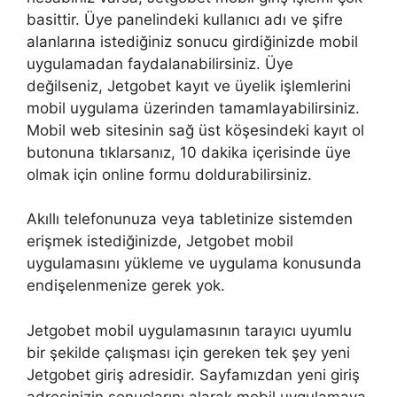
basittir. Üye panelindeki kullanıcı adı ve şifre
alanlarına istediğiniz sonucu girdiğinizde mobil
uygulamadan faydalanabilirsiniz. Üye
değilseniz, Jetgobet kayıt ve üyelik işlemlerini
mobil uygulama üzerinden tamamlayabilirsiniz.
Mobil web sitesinin sağ üst köşesindeki kayıt ol
butonuna tıklarsanız, 10 dakika içerisinde üye
olmak için online formu doldurabilirsiniz.
Akıllı telefonunuza veya tabletinize sistemden
erişmek istediğinizde, Jetgobet mobil
uygulamasını yükleme ve uygulama konusunda
endişelenmenize gerek yok.
Jetgobet mobil uygulamasının tarayıcı uyumlu
bir şekilde çalışması için gereken tek şey yeni
Jetgobet giriş adresidir. Sayfamızdan yeni giriş
adresinizin sonuçlarını alarak mobil uygulamaya