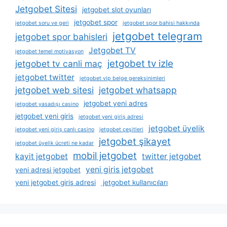
Jetgobet Sitesi
jetgobet slot oyunları
jetgobet spor
jetgobet soru ve geri
jetgobet spor bahisi hakkında
jetgobet telegram
jetgobet spor bahisleri
Jetgobet TV
jetgobet temel motivasyon
jetgobet tv izle
jetgobet tv canli maç
jetgobet twitter
jetgobet vip belge gereksinimleri
jetgobet web sitesi
jetgobet whatsapp
jetgobet yeni adres
jetgobet yasadışı casino
jetgobet yeni giris
jetgobet yeni giriş adresi
jetgobet üyelik
jetgobet yeni giriş canlı casino
jetgobet çeşitleri
jetgobet şikayet
jetgobet üyelik ücreti ne kadar
mobil jetgobet
kayit jetgobet
twitter jetgobet
yeni giris jetgobet
yeni adresi jetgobet
yeni jetgobet giriş adresi
jetgobet kullanıcıları