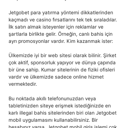
Jetgobet para yatırma yöntemi dikkatlerinden
kaçmadı ve casino fırsatlarını tek tek sıraladılar.
İlk satın almak isteyenler için reklamlar ve
şartlarla birlikte gelir. Örneğin, canlı bahis için
ayrı promosyonlar vardır. Kim kazanmak ister:
Ülkemizde iyi bir web sitesi olarak bilinir. Şirket
çok aktif, sponsorluk yapıyor ve dünya çapında
bir üne sahip. Kumar sitelerinin de fiziki ofisleri
vardır ve ülkemizde sadece online hizmet
vermektedir.
Bu noktada akıllı telefonunuzdan veya
tabletinizden siteye erişmek istediğinizde en
karlı illegal bahis sitelerinden biri olan Jetgobet
mobil uygulamasını kullanabilirsiniz. Bir
hesabınız varsa, Jetgobet mobil giriş işlemi çok