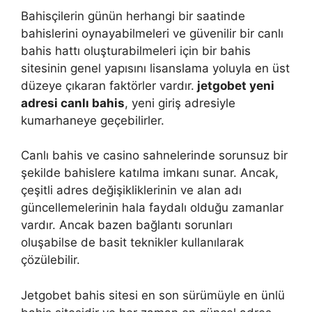
Bahisçilerin günün herhangi bir saatinde
bahislerini oynayabilmeleri ve güvenilir bir canlı
bahis hattı oluşturabilmeleri için bir bahis
sitesinin genel yapısını lisanslama yoluyla en üst
düzeye çıkaran faktörler vardır.
jetgobet yeni
adresi canlı bahis
, yeni giriş adresiyle
kumarhaneye geçebilirler.
Canlı bahis ve casino sahnelerinde sorunsuz bir
şekilde bahislere katılma imkanı sunar. Ancak,
çeşitli adres değişikliklerinin ve alan adı
güncellemelerinin hala faydalı olduğu zamanlar
vardır. Ancak bazen bağlantı sorunları
oluşabilse de basit teknikler kullanılarak
çözülebilir.
Jetgobet bahis sitesi en son sürümüyle en ünlü