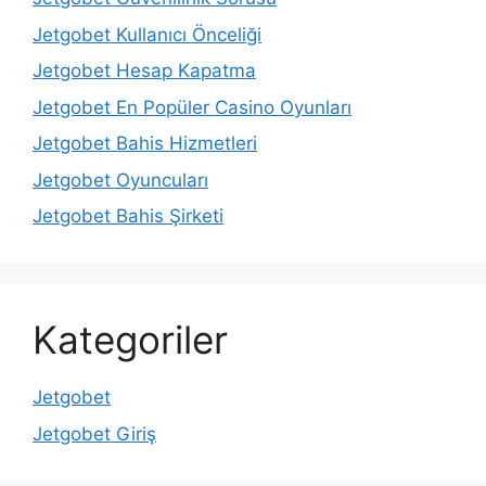
Jetgobet Kullanıcı Önceliği
Jetgobet Hesap Kapatma
Jetgobet En Popüler Casino Oyunları
Jetgobet Bahis Hizmetleri
Jetgobet Oyuncuları
Jetgobet Bahis Şirketi
Kategoriler
Jetgobet
Jetgobet Giriş