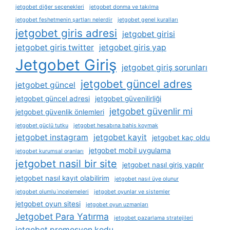
jetgobet diğer seçenekleri
jetgobet donma ve takılma
jetgobet feshetmenin şartları nelerdir
jetgobet genel kuralları
jetgobet giris adresi
jetgobet girisi
jetgobet giris twitter
jetgobet giris yap
Jetgobet Giriş
jetgobet giriş sorunları
jetgobet güncel adres
jetgobet güncel
jetgobet güncel adresi
jetgobet güvenilirliği
jetgobet güvenlir mi
jetgobet güvenlik önlemleri
jetgobet güçlü tutku
jetgobet hesabına bahis koymak
jetgobet instagram
jetgobet kayit
jetgobet kaç oldu
jetgobet mobil uygulama
jetgobet kurumsal oranları
jetgobet nasil bir site
jetgobet nasıl giriş yapılır
jetgobet nasıl kayıt olabilirim
jetgobet nasıl üye olunur
jetgobet olumlu i̇ncelemeleri
jetgobet oyunlar ve sistemler
jetgobet oyun sitesi
jetgobet oyun uzmanları
Jetgobet Para Yatırma
jetgobet pazarlama stratejileri
jetgobet promosyon kodu