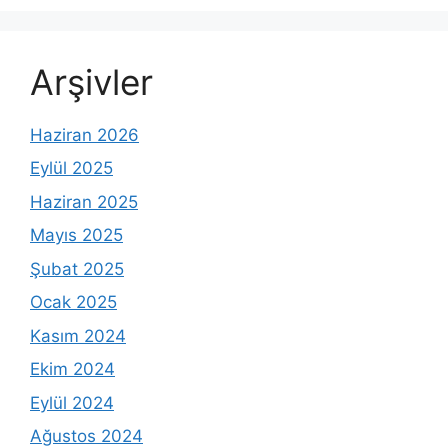
Arşivler
Haziran 2026
Eylül 2025
Haziran 2025
Mayıs 2025
Şubat 2025
Ocak 2025
Kasım 2024
Ekim 2024
Eylül 2024
Ağustos 2024