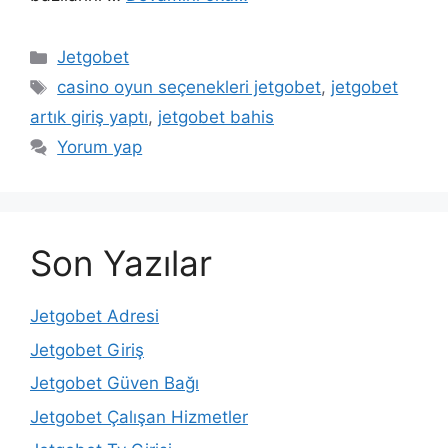
Kategoriler
Jetgobet
Etiketler
casino oyun seçenekleri jetgobet
,
jetgobet
artık giriş yaptı
,
jetgobet bahis
Yorum yap
Son Yazılar
Jetgobet Adresi
Jetgobet Giriş
Jetgobet Güven Bağı
Jetgobet Çalışan Hizmetler