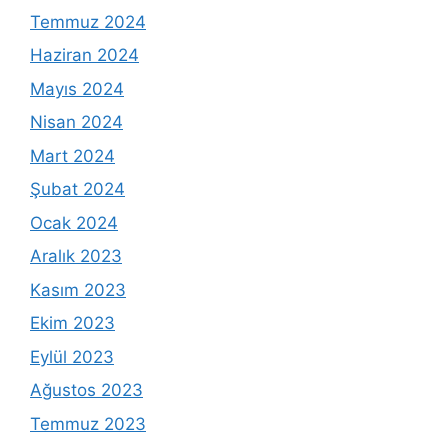
Temmuz 2024
Haziran 2024
Mayıs 2024
Nisan 2024
Mart 2024
Şubat 2024
Ocak 2024
Aralık 2023
Kasım 2023
Ekim 2023
Eylül 2023
Ağustos 2023
Temmuz 2023