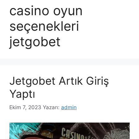
casino oyun
seçenekleri
jetgobet
Jetgobet Artık Giriş
Yaptı
Ekim 7, 2023
Yazarı:
admin