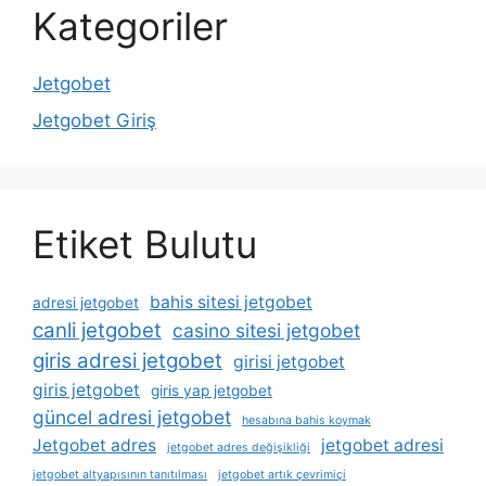
Kategoriler
Jetgobet
Jetgobet Giriş
Etiket Bulutu
bahis sitesi jetgobet
adresi jetgobet
canli jetgobet
casino sitesi jetgobet
giris adresi jetgobet
girisi jetgobet
giris jetgobet
giris yap jetgobet
güncel adresi jetgobet
hesabına bahis koymak
Jetgobet adres
jetgobet adresi
jetgobet adres değişikliği
jetgobet altyapısının tanıtılması
jetgobet artık çevrimiçi