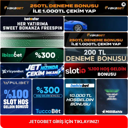
×
JETGOBET GİRİŞ İÇİN TIKLAYINIZ!