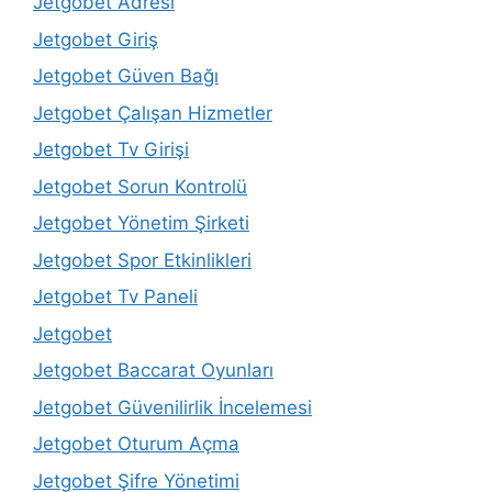
Jetgobet Adresi
Jetgobet Giriş
Jetgobet Güven Bağı
Jetgobet Çalışan Hizmetler
Jetgobet Tv Girişi
Jetgobet Sorun Kontrolü
Jetgobet Yönetim Şirketi
Jetgobet Spor Etkinlikleri
Jetgobet Tv Paneli
Jetgobet
Jetgobet Baccarat Oyunları
Jetgobet Güvenilirlik İncelemesi
Jetgobet Oturum Açma
Jetgobet Şifre Yönetimi