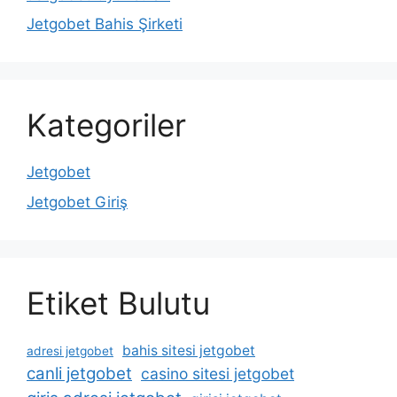
Jetgobet Bahis Şirketi
Kategoriler
Jetgobet
Jetgobet Giriş
Etiket Bulutu
bahis sitesi jetgobet
adresi jetgobet
canli jetgobet
casino sitesi jetgobet