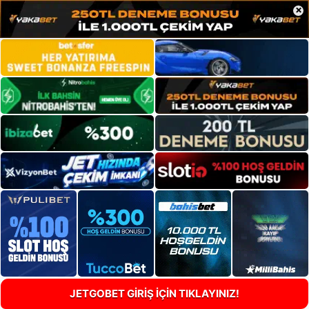
×
JETGOBET GİRİŞ İÇİN TIKLAYINIZ!