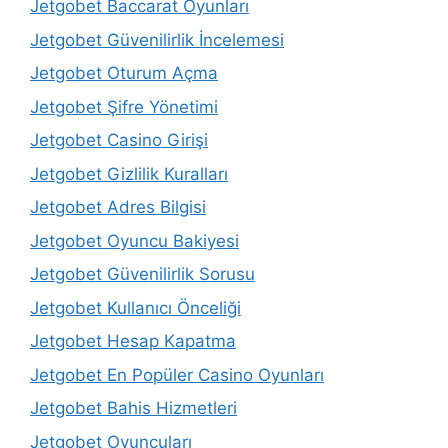
Jetgobet Baccarat Oyunları
Jetgobet Güvenilirlik İncelemesi
Jetgobet Oturum Açma
Jetgobet Şifre Yönetimi
Jetgobet Casino Girişi
Jetgobet Gizlilik Kuralları
Jetgobet Adres Bilgisi
Jetgobet Oyuncu Bakiyesi
Jetgobet Güvenilirlik Sorusu
Jetgobet Kullanıcı Önceliği
Jetgobet Hesap Kapatma
Jetgobet En Popüler Casino Oyunları
Jetgobet Bahis Hizmetleri
Jetgobet Oyuncuları