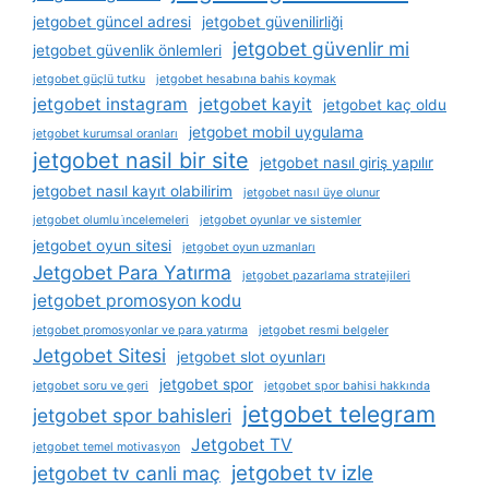
jetgobet güncel adresi
jetgobet güvenilirliği
jetgobet güvenlir mi
jetgobet güvenlik önlemleri
jetgobet güçlü tutku
jetgobet hesabına bahis koymak
jetgobet instagram
jetgobet kayit
jetgobet kaç oldu
jetgobet mobil uygulama
jetgobet kurumsal oranları
jetgobet nasil bir site
jetgobet nasıl giriş yapılır
jetgobet nasıl kayıt olabilirim
jetgobet nasıl üye olunur
jetgobet olumlu i̇ncelemeleri
jetgobet oyunlar ve sistemler
jetgobet oyun sitesi
jetgobet oyun uzmanları
Jetgobet Para Yatırma
jetgobet pazarlama stratejileri
jetgobet promosyon kodu
jetgobet promosyonlar ve para yatırma
jetgobet resmi belgeler
Jetgobet Sitesi
jetgobet slot oyunları
jetgobet spor
jetgobet soru ve geri
jetgobet spor bahisi hakkında
jetgobet telegram
jetgobet spor bahisleri
Jetgobet TV
jetgobet temel motivasyon
jetgobet tv izle
jetgobet tv canli maç