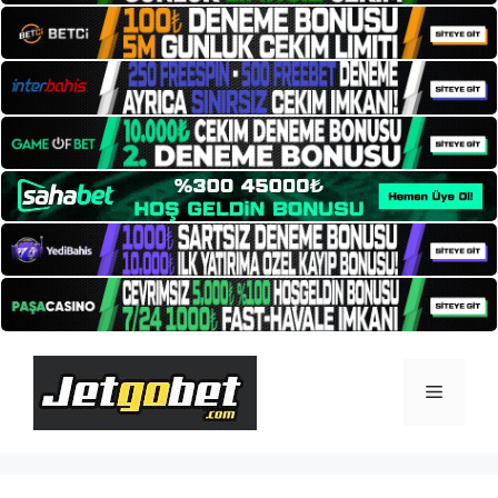
İçeriğe
atla
Menü