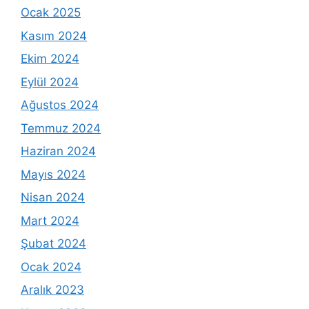
Ocak 2025
Kasım 2024
Ekim 2024
Eylül 2024
Ağustos 2024
Temmuz 2024
Haziran 2024
Mayıs 2024
Nisan 2024
Mart 2024
Şubat 2024
Ocak 2024
Aralık 2023