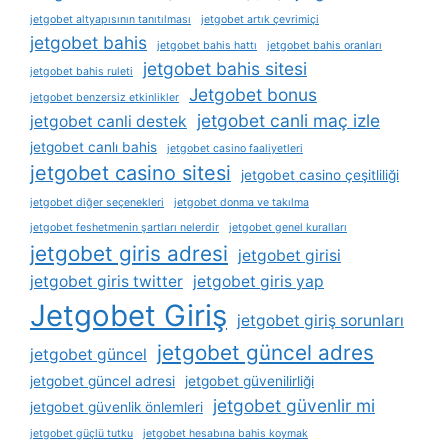
jetgobet altyapısının tanıtılması
jetgobet artık çevrimiçi
jetgobet bahis
jetgobet bahis hattı
jetgobet bahis oranları
jetgobet bahis sitesi
jetgobet bahis ruleti
Jetgobet bonus
jetgobet benzersiz etkinlikler
jetgobet canli maç izle
jetgobet canli destek
jetgobet canlı bahis
jetgobet casino faaliyetleri
jetgobet casino sitesi
jetgobet casino çeşitliliği
jetgobet diğer seçenekleri
jetgobet donma ve takılma
jetgobet feshetmenin şartları nelerdir
jetgobet genel kuralları
jetgobet giris adresi
jetgobet girisi
jetgobet giris twitter
jetgobet giris yap
Jetgobet Giriş
jetgobet giriş sorunları
jetgobet güncel adres
jetgobet güncel
jetgobet güncel adresi
jetgobet güvenilirliği
jetgobet güvenlir mi
jetgobet güvenlik önlemleri
jetgobet güçlü tutku
jetgobet hesabına bahis koymak