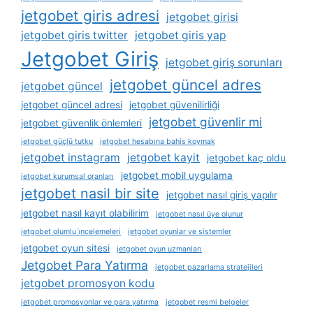
jetgobet giris adresi
jetgobet girisi
jetgobet giris twitter
jetgobet giris yap
Jetgobet Giriş
jetgobet giriş sorunları
jetgobet güncel adres
jetgobet güncel
jetgobet güncel adresi
jetgobet güvenilirliği
jetgobet güvenlir mi
jetgobet güvenlik önlemleri
jetgobet güçlü tutku
jetgobet hesabına bahis koymak
jetgobet instagram
jetgobet kayit
jetgobet kaç oldu
jetgobet mobil uygulama
jetgobet kurumsal oranları
jetgobet nasil bir site
jetgobet nasıl giriş yapılır
jetgobet nasıl kayıt olabilirim
jetgobet nasıl üye olunur
jetgobet olumlu i̇ncelemeleri
jetgobet oyunlar ve sistemler
jetgobet oyun sitesi
jetgobet oyun uzmanları
Jetgobet Para Yatırma
jetgobet pazarlama stratejileri
jetgobet promosyon kodu
jetgobet promosyonlar ve para yatırma
jetgobet resmi belgeler