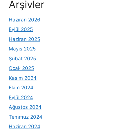
Arşivler
Haziran 2026
Eylül 2025
Haziran 2025
Mayıs 2025
Şubat 2025
Ocak 2025
Kasım 2024
Ekim 2024
Eylül 2024
Ağustos 2024
Temmuz 2024
Haziran 2024