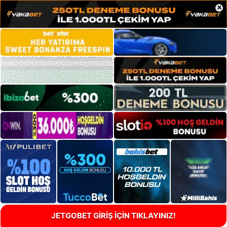
×
JETGOBET GİRİŞ İÇİN TIKLAYINIZ!