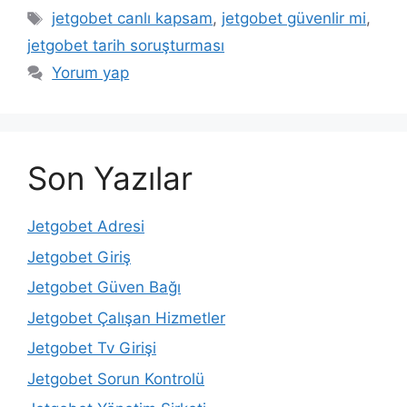
Etiketler
jetgobet canlı kapsam
,
jetgobet güvenlir mi
,
jetgobet tarih soruşturması
Yorum yap
Son Yazılar
Jetgobet Adresi
Jetgobet Giriş
Jetgobet Güven Bağı
Jetgobet Çalışan Hizmetler
Jetgobet Tv Girişi
Jetgobet Sorun Kontrolü