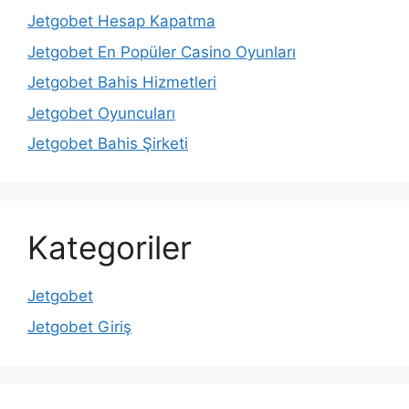
Jetgobet Hesap Kapatma
Jetgobet En Popüler Casino Oyunları
Jetgobet Bahis Hizmetleri
Jetgobet Oyuncuları
Jetgobet Bahis Şirketi
Kategoriler
Jetgobet
Jetgobet Giriş