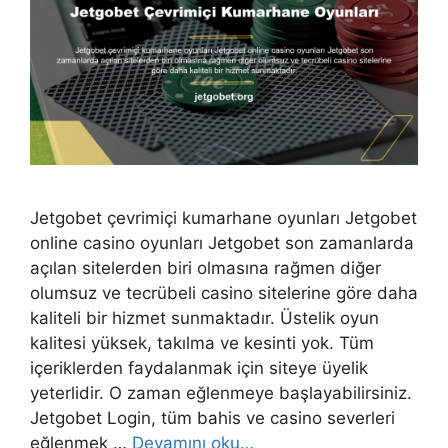
Jetgobet çevrimiçi kumarhane oyunları Jetgobet
online casino oyunları Jetgobet son zamanlarda
açılan sitelerden biri olmasına rağmen diğer
olumsuz ve tecrübeli casino sitelerine göre daha
kaliteli bir hizmet sunmaktadır. Üstelik oyun
kalitesi yüksek, takılma ve kesinti yok. Tüm
içeriklerden faydalanmak için siteye üyelik
yeterlidir. O zaman eğlenmeye başlayabilirsiniz.
Jetgobet Login, tüm bahis ve casino severleri
eğlenmek …
Devamını oku…