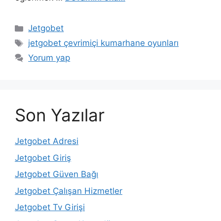
Kategoriler
Jetgobet
Etiketler
jetgobet çevrimiçi kumarhane oyunları
Yorum yap
Son Yazılar
Jetgobet Adresi
Jetgobet Giriş
Jetgobet Güven Bağı
Jetgobet Çalışan Hizmetler
Jetgobet Tv Girişi