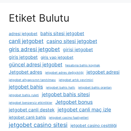
Etiket Bulutu
bahis sitesi jetgobet
adresi jetgobet
canli jetgobet
casino sitesi jetgobet
giris adresi jetgobet
girisi jetgobet
giris jetgobet
giris yap jetgobet
güncel adresi jetgobet
hesabına bahis koymak
Jetgobet adres
jetgobet adresi
jetgobet adres değişikliği
jetgobet altyapısının tanıtılması
jetgobet artık çevrimiçi
jetgobet bahis
jetgobet bahis hattı
jetgobet bahis oranları
jetgobet bahis sitesi
jetgobet bahis ruleti
Jetgobet bonus
jetgobet benzersiz etkinlikler
jetgobet canli maç izle
jetgobet canli destek
jetgobet canlı bahis
jetgobet casino faaliyetleri
jetgobet casino sitesi
jetgobet casino çeşitliliği