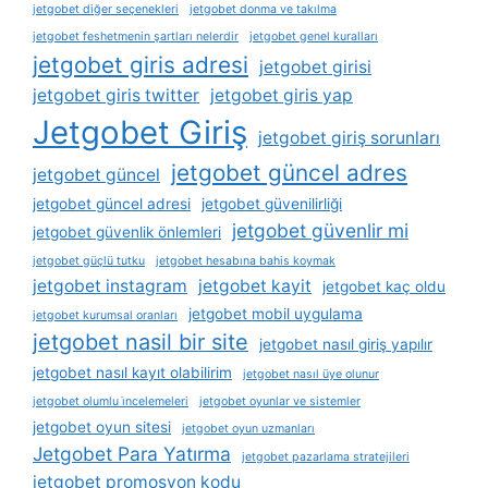
jetgobet diğer seçenekleri
jetgobet donma ve takılma
jetgobet feshetmenin şartları nelerdir
jetgobet genel kuralları
jetgobet giris adresi
jetgobet girisi
jetgobet giris twitter
jetgobet giris yap
Jetgobet Giriş
jetgobet giriş sorunları
jetgobet güncel adres
jetgobet güncel
jetgobet güncel adresi
jetgobet güvenilirliği
jetgobet güvenlir mi
jetgobet güvenlik önlemleri
jetgobet güçlü tutku
jetgobet hesabına bahis koymak
jetgobet instagram
jetgobet kayit
jetgobet kaç oldu
jetgobet mobil uygulama
jetgobet kurumsal oranları
jetgobet nasil bir site
jetgobet nasıl giriş yapılır
jetgobet nasıl kayıt olabilirim
jetgobet nasıl üye olunur
jetgobet olumlu i̇ncelemeleri
jetgobet oyunlar ve sistemler
jetgobet oyun sitesi
jetgobet oyun uzmanları
Jetgobet Para Yatırma
jetgobet pazarlama stratejileri
jetgobet promosyon kodu