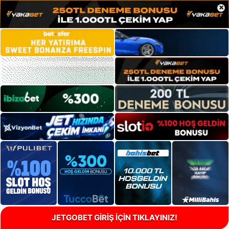
×
JETGOBET GİRİŞ İÇİN TIKLAYINIZ!