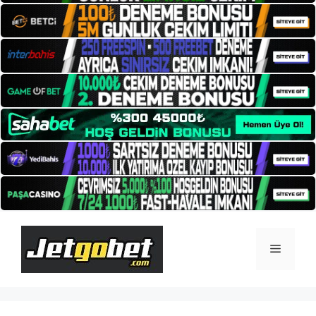
İçeriğe
atla
Menü