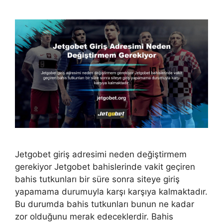
Jetgobet giriş adresimi neden değiştirmem
gerekiyor Jetgobet bahislerinde vakit geçiren
bahis tutkunları bir süre sonra siteye giriş
yapamama durumuyla karşı karşıya kalmaktadır.
Bu durumda bahis tutkunları bunun ne kadar
zor olduğunu merak edeceklerdir. Bahis