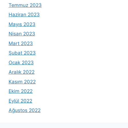
Temmuz 2023
Haziran 2023
Mayıs 2023
Nisan 2023
Mart 2023
Şubat 2023
Ocak 2023
Aralık 2022
Kasım 2022
Ekim 2022
Eylül 2022
Ağustos 2022