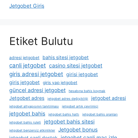
Jetgobet Giriş
Etiket Bulutu
bahis sitesi jetgobet
adresi jetgobet
canli jetgobet
casino sitesi jetgobet
giris adresi jetgobet
girisi jetgobet
giris jetgobet
giris yap jetgobet
güncel adresi jetgobet
hesabına bahis koymak
Jetgobet adres
jetgobet adresi
jetgobet adres değişikliği
jetgobet altyapısının tanıtılması
jetgobet artık çevrimiçi
jetgobet bahis
jetgobet bahis hattı
jetgobet bahis oranları
jetgobet bahis sitesi
jetgobet bahis ruleti
Jetgobet bonus
jetgobet benzersiz etkinlikler
jetgobet canli maç izle
jetgobet canli destek