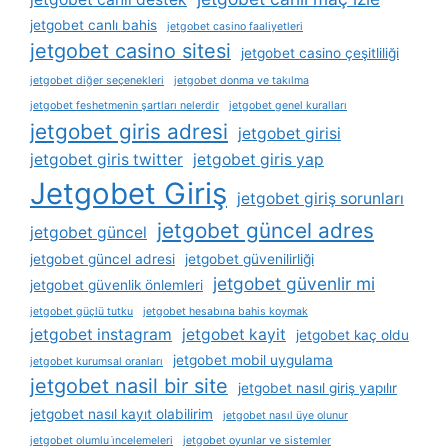
jetgobet canlı bahis
jetgobet casino faaliyetleri
jetgobet casino sitesi
jetgobet casino çeşitliliği
jetgobet diğer seçenekleri
jetgobet donma ve takılma
jetgobet feshetmenin şartları nelerdir
jetgobet genel kuralları
jetgobet giris adresi
jetgobet girisi
jetgobet giris twitter
jetgobet giris yap
Jetgobet Giriş
jetgobet giriş sorunları
jetgobet güncel adres
jetgobet güncel
jetgobet güncel adresi
jetgobet güvenilirliği
jetgobet güvenlir mi
jetgobet güvenlik önlemleri
jetgobet güçlü tutku
jetgobet hesabına bahis koymak
jetgobet instagram
jetgobet kayit
jetgobet kaç oldu
jetgobet mobil uygulama
jetgobet kurumsal oranları
jetgobet nasil bir site
jetgobet nasıl giriş yapılır
jetgobet nasıl kayıt olabilirim
jetgobet nasıl üye olunur
jetgobet olumlu i̇ncelemeleri
jetgobet oyunlar ve sistemler