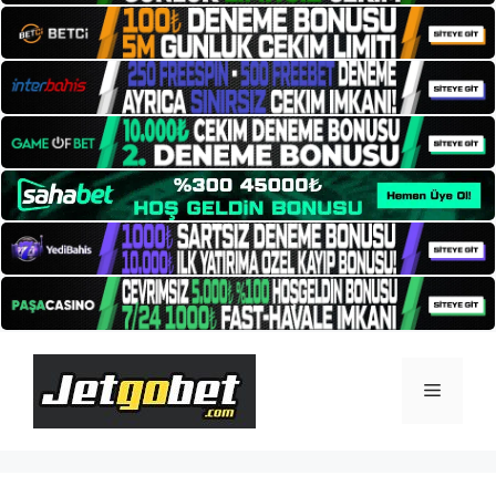
İçeriğe
atla
Menü