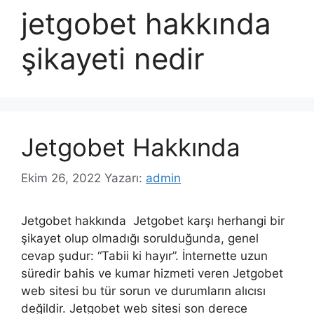
jetgobet hakkında
şikayeti nedir
Jetgobet Hakkında
Ekim 26, 2022
Yazarı:
admin
Jetgobet hakkında Jetgobet karşı herhangi bir
şikayet olup olmadığı sorulduğunda, genel
cevap şudur: “Tabii ki hayır”. İnternette uzun
süredir bahis ve kumar hizmeti veren Jetgobet
web sitesi bu tür sorun ve durumların alıcısı
değildir. Jetgobet web sitesi son derece