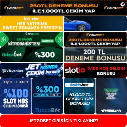
×
JETGOBET GİRİŞ İÇİN TIKLAYINIZ!