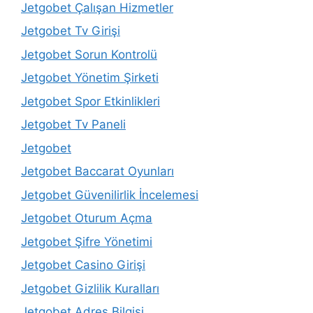
Jetgobet Çalışan Hizmetler
Jetgobet Tv Girişi
Jetgobet Sorun Kontrolü
Jetgobet Yönetim Şirketi
Jetgobet Spor Etkinlikleri
Jetgobet Tv Paneli
Jetgobet
Jetgobet Baccarat Oyunları
Jetgobet Güvenilirlik İncelemesi
Jetgobet Oturum Açma
Jetgobet Şifre Yönetimi
Jetgobet Casino Girişi
Jetgobet Gizlilik Kuralları
Jetgobet Adres Bilgisi