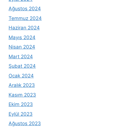
Ağustos 2024
Temmuz 2024
Haziran 2024
Mayıs 2024
Nisan 2024
Mart 2024
Şubat 2024
Ocak 2024
Aralık 2023
Kasım 2023
Ekim 2023
Eylül 2023
Ağustos 2023