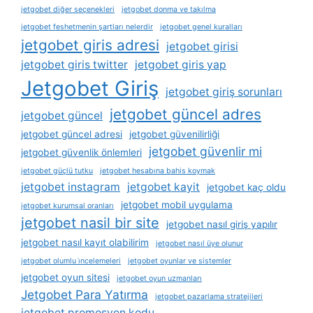
jetgobet diğer seçenekleri
jetgobet donma ve takılma
jetgobet feshetmenin şartları nelerdir
jetgobet genel kuralları
jetgobet giris adresi
jetgobet girisi
jetgobet giris twitter
jetgobet giris yap
Jetgobet Giriş
jetgobet giriş sorunları
jetgobet güncel adres
jetgobet güncel
jetgobet güncel adresi
jetgobet güvenilirliği
jetgobet güvenlir mi
jetgobet güvenlik önlemleri
jetgobet güçlü tutku
jetgobet hesabına bahis koymak
jetgobet instagram
jetgobet kayit
jetgobet kaç oldu
jetgobet mobil uygulama
jetgobet kurumsal oranları
jetgobet nasil bir site
jetgobet nasıl giriş yapılır
jetgobet nasıl kayıt olabilirim
jetgobet nasıl üye olunur
jetgobet olumlu i̇ncelemeleri
jetgobet oyunlar ve sistemler
jetgobet oyun sitesi
jetgobet oyun uzmanları
Jetgobet Para Yatırma
jetgobet pazarlama stratejileri
jetgobet promosyon kodu