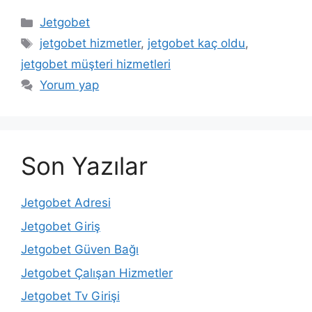
Kategoriler
Jetgobet
Etiketler
jetgobet hizmetler
,
jetgobet kaç oldu
,
jetgobet müşteri hizmetleri
Yorum yap
Son Yazılar
Jetgobet Adresi
Jetgobet Giriş
Jetgobet Güven Bağı
Jetgobet Çalışan Hizmetler
Jetgobet Tv Girişi