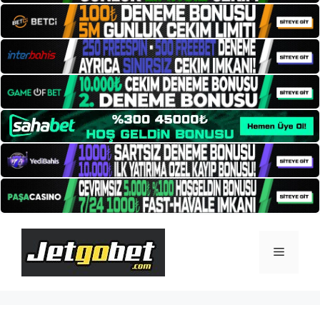
İçeriğe
atla
Menü