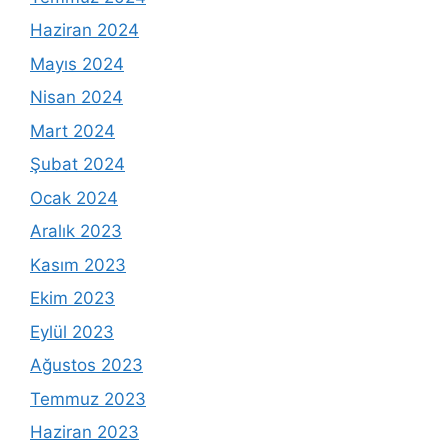
Haziran 2024
Mayıs 2024
Nisan 2024
Mart 2024
Şubat 2024
Ocak 2024
Aralık 2023
Kasım 2023
Ekim 2023
Eylül 2023
Ağustos 2023
Temmuz 2023
Haziran 2023