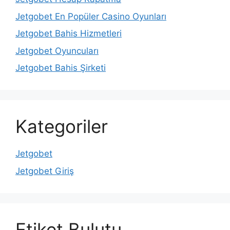
Jetgobet En Popüler Casino Oyunları
Jetgobet Bahis Hizmetleri
Jetgobet Oyuncuları
Jetgobet Bahis Şirketi
Kategoriler
Jetgobet
Jetgobet Giriş
Etiket Bulutu