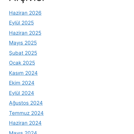
Haziran 2026
Eylül 2025
Haziran 2025
Mayıs 2025
Şubat 2025
Ocak 2025
Kasım 2024
Ekim 2024
Eylül 2024
Ağustos 2024
Temmuz 2024
Haziran 2024
Mayıs 2024