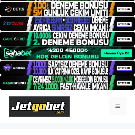
İçeriğe
atla
Menü