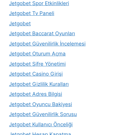
Jetgobet Spor Etkinlikleri
Jetgobet Tv Paneli
Jetgobet
Jetgobet Baccarat Oyunları
Jetgobet Güvenilirlik İncelemesi
Jetgobet Oturum Açma
Jetgobet Şifre Yönetimi
Jetgobet Casino Girişi
Jetgobet Gizlilik Kuralları
Jetgobet Adres Bilgisi
Jetgobet Oyuncu Bakiyesi
Jetgobet Güvenilirlik Sorusu
Jetgobet Kullanıcı Önceliği
Jetgobet Hesap Kapatma