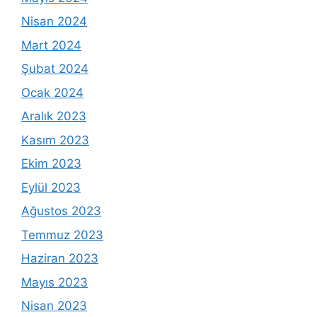
Nisan 2024
Mart 2024
Şubat 2024
Ocak 2024
Aralık 2023
Kasım 2023
Ekim 2023
Eylül 2023
Ağustos 2023
Temmuz 2023
Haziran 2023
Mayıs 2023
Nisan 2023