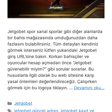
Jetgobet spor sanal sporlar gibi diğer alanlarda
bir bahis mağazasında umduğunuzdan daha
fazlasını bulabilirsiniz. Tüm detayları kendiniz
görmek isterseniz lütfen yukarıdaki Jetgobet
giriş URL’sine bakın. Korkan bahisçiler ve
oyuncular hesap açmadan önce “Jetgobet
güvenebilir miyim?” gibi sorular sorarlar. Bu
hususlarla ilgili olarak bu web sitesine karşı
yasal önlemleri değerlendireceğiz. Çalışırken
görmek için bu logoya tıklayın. …
Devamını oku…
Kategoriler
Jetgobet
Etiketler
jetgobet güncel adres
,
jetgobet kayıt ve