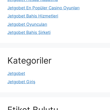
Jetgobet En Popüler Casino Oyunları
Jetgobet Bahis Hizmetleri
Jetgobet Oyuncuları
Jetgobet Bahis Şirketi
Kategoriler
Jetgobet
Jetgobet Giriş
Etiket Bulutu