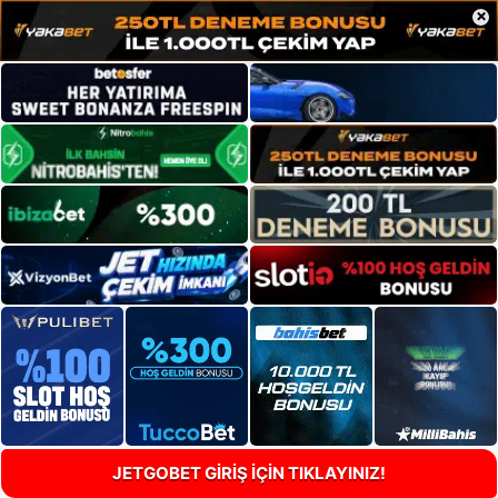
×
JETGOBET GİRİŞ İÇİN TIKLAYINIZ!