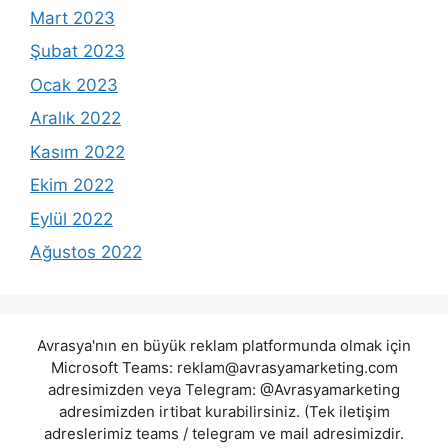
Mart 2023
Şubat 2023
Ocak 2023
Aralık 2022
Kasım 2022
Ekim 2022
Eylül 2022
Ağustos 2022
Avrasya'nın en büyük reklam platformunda olmak için
Microsoft Teams:
reklam@avrasyamarketing.com
adresimizden veya Telegram: @Avrasyamarketing
adresimizden irtibat kurabilirsiniz. (Tek iletişim
adreslerimiz teams / telegram ve mail adresimizdir.