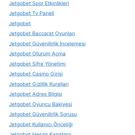
Jetgobet Spor Etkinlikleri
Jetgobet Tv Paneli
Jetgobet
Jetgobet Baccarat Oyunları
Jetgobet Güvenilirlik İncelemesi
Jetgobet Oturum Açma
Jetgobet Şifre Yönetimi
Jetgobet Casino Girişi
Jetgobet Gizlilik Kuralları
Jetgobet Adres Bilgisi
Jetgobet Oyuncu Bakiyesi
Jetgobet Güvenilirlik Sorusu
Jetgobet Kullanıcı Önceliği
Jetgobet Hesap Kapatma