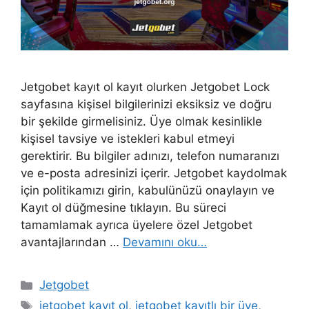
Jetgobet kayıt ol kayıt olurken Jetgobet Lock
sayfasına kişisel bilgilerinizi eksiksiz ve doğru
bir şekilde girmelisiniz. Üye olmak kesinlikle
kişisel tavsiye ve istekleri kabul etmeyi
gerektirir. Bu bilgiler adınızı, telefon numaranızı
ve e-posta adresinizi içerir. Jetgobet kaydolmak
için politikamızı girin, kabulünüzü onaylayın ve
Kayıt ol düğmesine tıklayın. Bu süreci
tamamlamak ayrıca üyelere özel Jetgobet
avantajlarından …
Devamını oku…
Kategoriler
Jetgobet
Etiketler
jetgobet kayıt ol
,
jetgobet kayıtlı bir üye
,