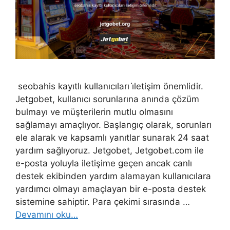
seobahis kayıtlı kullanıcıları i̇letişim önemlidir.
Jetgobet, kullanıcı sorunlarına anında çözüm
bulmayı ve müşterilerin mutlu olmasını
sağlamayı amaçlıyor. Başlangıç ​​olarak, sorunları
ele alarak ve kapsamlı yanıtlar sunarak 24 saat
yardım sağlıyoruz. Jetgobet, Jetgobet.com ile
e-posta yoluyla iletişime geçen ancak canlı
destek ekibinden yardım alamayan kullanıcılara
yardımcı olmayı amaçlayan bir e-posta destek
sistemine sahiptir. Para çekimi sırasında …
Devamını oku…