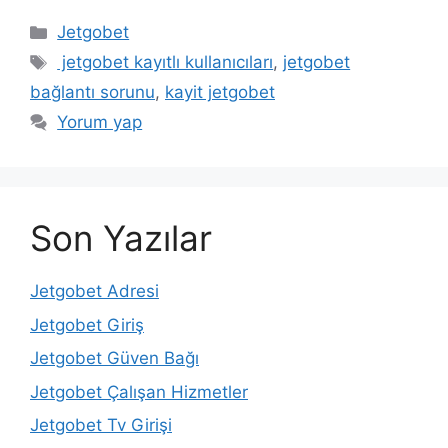
Kategoriler
Jetgobet
Etiketler
jetgobet kayıtlı kullanıcıları
,
jetgobet
bağlantı sorunu
,
kayit jetgobet
Yorum yap
Son Yazılar
Jetgobet Adresi
Jetgobet Giriş
Jetgobet Güven Bağı
Jetgobet Çalışan Hizmetler
Jetgobet Tv Girişi