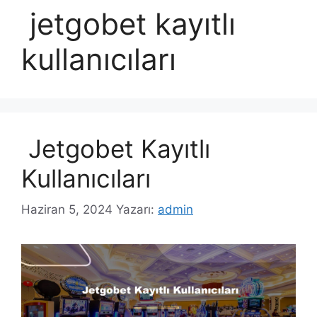
jetgobet kayıtlı
kullanıcıları
Jetgobet Kayıtlı
Kullanıcıları
Haziran 5, 2024
Yazarı:
admin