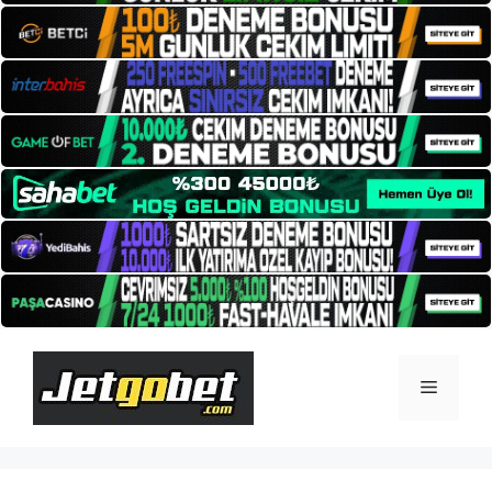
İçeriğe
atla
Menü