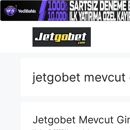
İçeriğe
atla
jetgobet mevcut g
Jetgobet Mevcut Gir