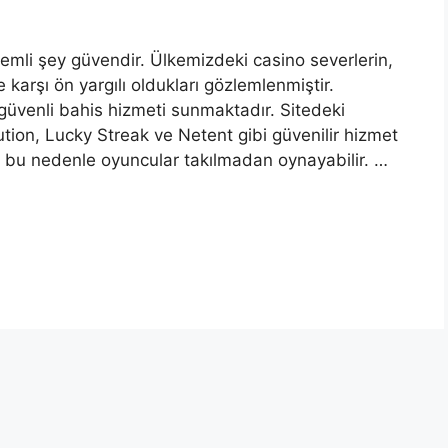
nemli şey güvendir. Ülkemizdeki casino severlerin,
ne karşı ön yargılı oldukları gözlemlenmiştir.
 güvenli bahis hizmeti sunmaktadır. Sitedeki
tion, Lucky Streak ve Netent gibi güvenilir hizmet
, bu nedenle oyuncular takılmadan oynayabilir. …