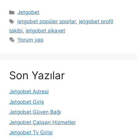
Kategoriler
Jetgobet
Etiketler
jetgobet popüler sporlar
,
jetgobet profil
takibi
,
jetgobet şikayet
Yorum yap
Son Yazılar
Jetgobet Adresi
Jetgobet Giriş
Jetgobet Güven Bağı
Jetgobet Çalışan Hizmetler
Jetgobet Tv Girişi