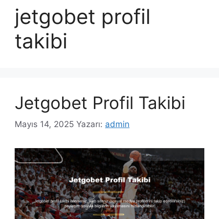
jetgobet profil
takibi
Jetgobet Profil Takibi
Mayıs 14, 2025
Yazarı:
admin