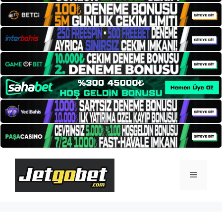
İçeriğe
atla
Menü