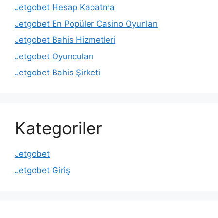
Jetgobet Hesap Kapatma
Jetgobet En Popüler Casino Oyunları
Jetgobet Bahis Hizmetleri
Jetgobet Oyuncuları
Jetgobet Bahis Şirketi
Kategoriler
Jetgobet
Jetgobet Giriş