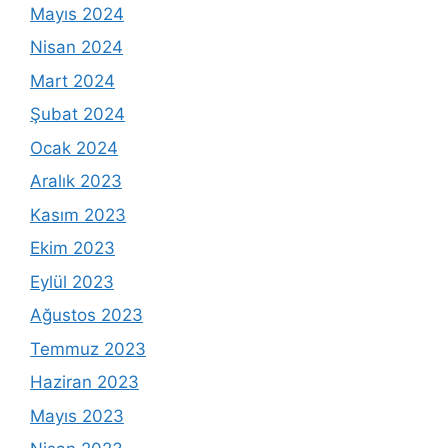
Mayıs 2024
Nisan 2024
Mart 2024
Şubat 2024
Ocak 2024
Aralık 2023
Kasım 2023
Ekim 2023
Eylül 2023
Ağustos 2023
Temmuz 2023
Haziran 2023
Mayıs 2023