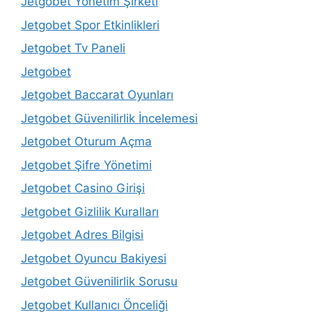
Jetgobet Yönetim Şirketi
Jetgobet Spor Etkinlikleri
Jetgobet Tv Paneli
Jetgobet
Jetgobet Baccarat Oyunları
Jetgobet Güvenilirlik İncelemesi
Jetgobet Oturum Açma
Jetgobet Şifre Yönetimi
Jetgobet Casino Girişi
Jetgobet Gizlilik Kuralları
Jetgobet Adres Bilgisi
Jetgobet Oyuncu Bakiyesi
Jetgobet Güvenilirlik Sorusu
Jetgobet Kullanıcı Önceliği