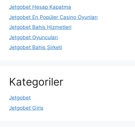
Jetgobet Hesap Kapatma
Jetgobet En Popüler Casino Oyunları
Jetgobet Bahis Hizmetleri
Jetgobet Oyuncuları
Jetgobet Bahis Şirketi
Kategoriler
Jetgobet
Jetgobet Giriş