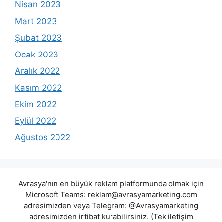
Nisan 2023
Mart 2023
Şubat 2023
Ocak 2023
Aralık 2022
Kasım 2022
Ekim 2022
Eylül 2022
Ağustos 2022
Avrasya'nın en büyük reklam platformunda olmak için
Microsoft Teams:
reklam@avrasyamarketing.com
adresimizden veya Telegram: @Avrasyamarketing
adresimizden irtibat kurabilirsiniz. (Tek iletişim