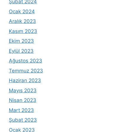
Şubat 2024
Ocak 2024
Aralık 2023
Kasım 2023
Ekim 2023
Eylül 2023
Ağustos 2023
Temmuz 2023
Haziran 2023
Mayıs 2023
Nisan 2023
Mart 2023
Şubat 2023
Ocak 2023