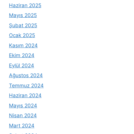
Haziran 2025
Mayıs 2025
Şubat 2025
Ocak 2025
Kasım 2024
Ekim 2024
Eylül 2024
Ağustos 2024
Temmuz 2024
Haziran 2024
Mayıs 2024
Nisan 2024
Mart 2024