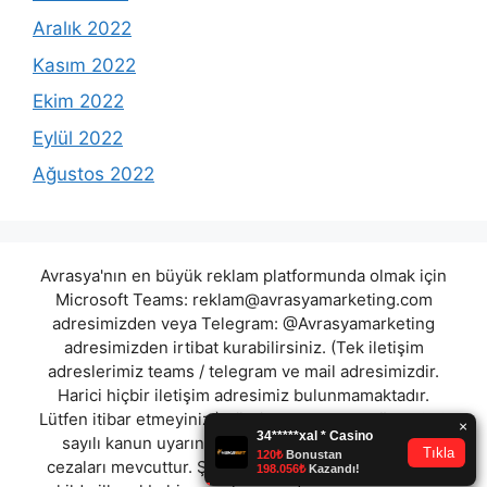
Aralık 2022
Kasım 2022
Ekim 2022
Eylül 2022
Ağustos 2022
Avrasya'nın en büyük reklam platformunda olmak için
Microsoft Teams:
reklam@avrasyamarketing.com
adresimizden veya Telegram: @Avrasyamarketing
adresimizden irtibat kurabilirsiniz. (Tek iletişim
adreslerimiz teams / telegram ve mail adresimizdir.
Harici hiçbir iletişim adresimiz bulunmamaktadır.
Lütfen itibar etmeyiniz.) Türkiye yasalarına göre 7258
sayılı kanun uyarınca yasa dışı bahis oynamanın
cezaları mevcuttur. Şu an bulunduğunuz site hiç bir