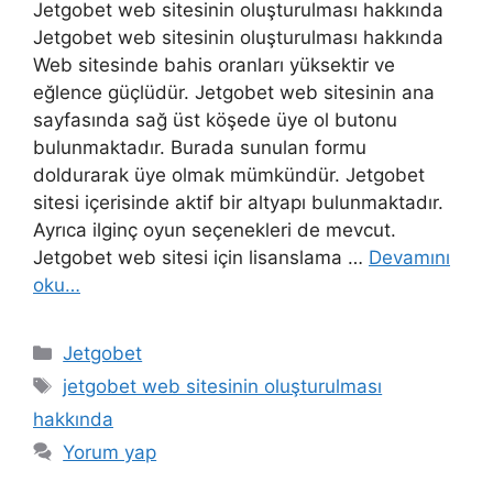
Jetgobet web sitesinin oluşturulması hakkında
Jetgobet web sitesinin oluşturulması hakkında
Web sitesinde bahis oranları yüksektir ve
eğlence güçlüdür. Jetgobet web sitesinin ana
sayfasında sağ üst köşede üye ol butonu
bulunmaktadır. Burada sunulan formu
doldurarak üye olmak mümkündür. Jetgobet
sitesi içerisinde aktif bir altyapı bulunmaktadır.
Ayrıca ilginç oyun seçenekleri de mevcut.
Jetgobet web sitesi için lisanslama …
Devamını
oku…
Kategoriler
Jetgobet
Etiketler
jetgobet web sitesinin oluşturulması
hakkında
Yorum yap