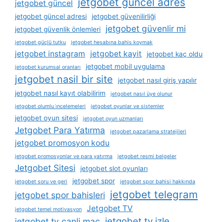
jetgobet güncel adres
jetgobet güncel
jetgobet güncel adresi
jetgobet güvenilirliği
jetgobet güvenlir mi
jetgobet güvenlik önlemleri
jetgobet güçlü tutku
jetgobet hesabına bahis koymak
jetgobet instagram
jetgobet kayit
jetgobet kaç oldu
jetgobet mobil uygulama
jetgobet kurumsal oranları
jetgobet nasil bir site
jetgobet nasıl giriş yapılır
jetgobet nasıl kayıt olabilirim
jetgobet nasıl üye olunur
jetgobet olumlu i̇ncelemeleri
jetgobet oyunlar ve sistemler
jetgobet oyun sitesi
jetgobet oyun uzmanları
Jetgobet Para Yatırma
jetgobet pazarlama stratejileri
jetgobet promosyon kodu
jetgobet promosyonlar ve para yatırma
jetgobet resmi belgeler
Jetgobet Sitesi
jetgobet slot oyunları
jetgobet spor
jetgobet soru ve geri
jetgobet spor bahisi hakkında
jetgobet telegram
jetgobet spor bahisleri
Jetgobet TV
jetgobet temel motivasyon
jetgobet tv izle
jetgobet tv canli maç