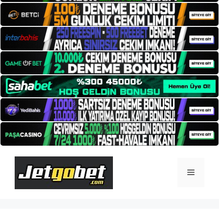
İçeriğe
atla
Menü