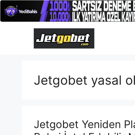
İçeriğe
atla
Jetgobet yasal o
Jetgobet Yeniden Pl