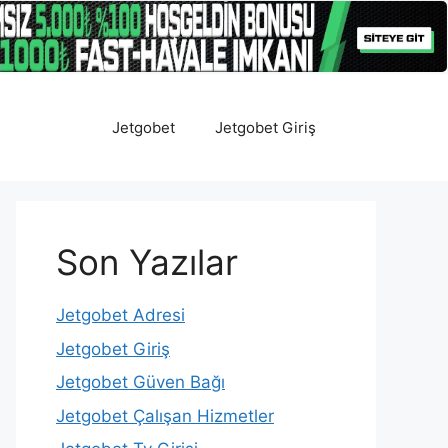
Jetgobet
Jetgobet Giriş
Son Yazılar
Jetgobet Adresi
Jetgobet Giriş
Jetgobet Güven Bağı
Jetgobet Çalışan Hizmetler