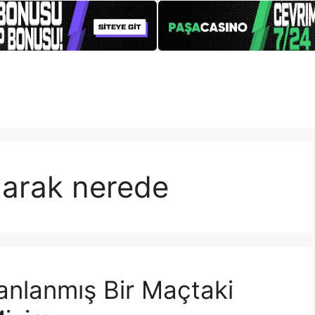
larak nerede
anlanmış Bir Maçtaki