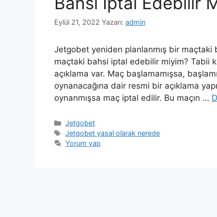
Bahsi İptal Edebilir 
Eylül 21, 2022
Yazarı:
admin
Jetgobet yeniden planlanmış bir maçtaki b
maçtaki bahsi iptal edebilir miyim? Tabii ki
açıklama var. Maç başlamamışsa, başlamı
oynanacağına dair resmi bir açıklama yap
oynanmışsa maç iptal edilir. Bu maçın …
D
Kategoriler
Jetgobet
Etiketler
Jetgobet yasal olarak nerede
Yorum yap